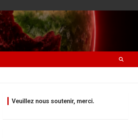
Veuillez nous soutenir, merci.