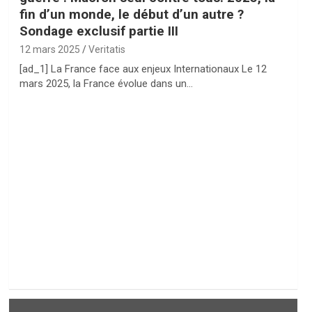
fin d’un monde, le début d’un autre ?
Sondage exclusif partie III
12 mars 2025
Veritatis
[ad_1] La France face aux enjeux Internationaux Le 12
mars 2025, la France évolue dans un…