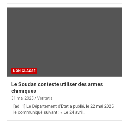
NON CLASSÉ
Le Soudan conteste utiliser des armes
chimiques
31 mai 2025
Veritatis
[ad_1] Le Département d’Etat a publié, le 22 mai 2025,
le communiqué suivant : « Le 24 avril…