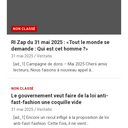
NON CLASSÉ
RI Zap du 31 mai 2025 : «Tout le monde se
demande : Qui est cet homme ?»
31 mai 2025
Veritatis
[ad_1] Campagne de dons – Mai 2025 Chers amis
lecteurs, Nous faisons à nouveau appel à…
NON CLASSÉ
Le gouvernement veut faire de la loi anti-
fast-fashion une coquille vide
31 mai 2025
Veritatis
[ad_1] Encore un recul infligé à la proposition de loi
anti-fast-fashion. Cette fois, il ne vient…