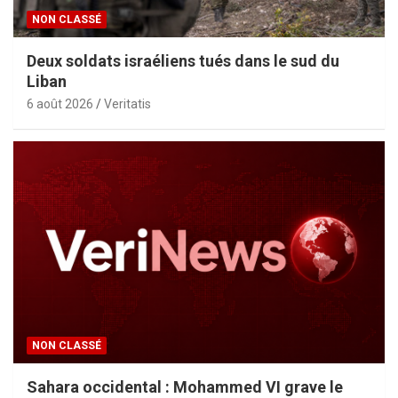
NON CLASSÉ
Deux soldats israéliens tués dans le sud du
Liban
6 août 2026
Veritatis
NON CLASSÉ
Sahara occidental : Mohammed VI grave le