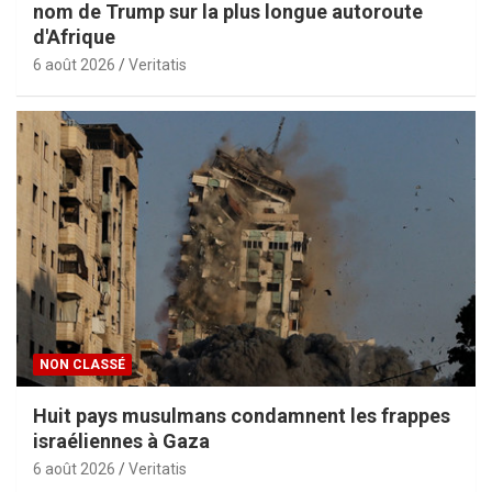
nom de Trump sur la plus longue autoroute
d'Afrique
6 août 2026
Veritatis
NON CLASSÉ
Huit pays musulmans condamnent les frappes
israéliennes à Gaza
6 août 2026
Veritatis