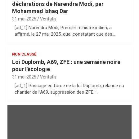
déclarations de Narendra Modi, par
Mohammad Ishaq Dar
31 mai 2025
Veritatis
[ad_1] Narendra Modi, Premier ministre indien, a
affirmé, le 27 mai 2025, que, constatant que des…
NON CLASSÉ
Loi Duplomb, A69, ZFE : une semaine noire
pour l'écologie
31 mai 2025
Veritatis
[ad_1] Passage en force de la loi Duplomb, relance du
chantier de l’A69, suppression des ZFE :…