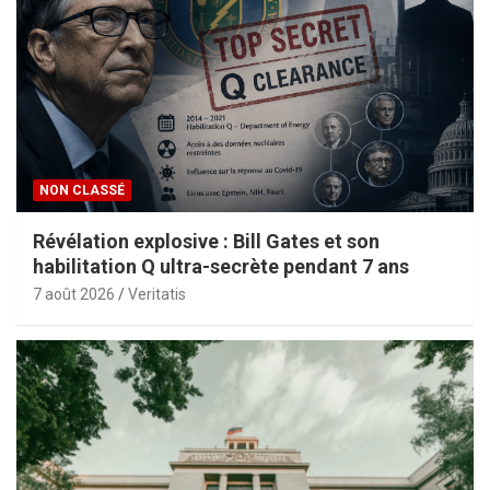
NON CLASSÉ
Révélation explosive : Bill Gates et son
habilitation Q ultra-secrète pendant 7 ans
7 août 2026
Veritatis