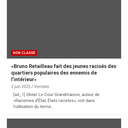
NON CLASSÉ
«Bruno Retailleau fait des jeunes racisés des
quartiers populaires des ennemis de
l’intérieur»
2 juin 2025
Veritatis
[ad_1] Olivier Le Cour Grandmaison, auteur de
«Racismes d’État, États racistes», voit dans
l’utilisation du terme…