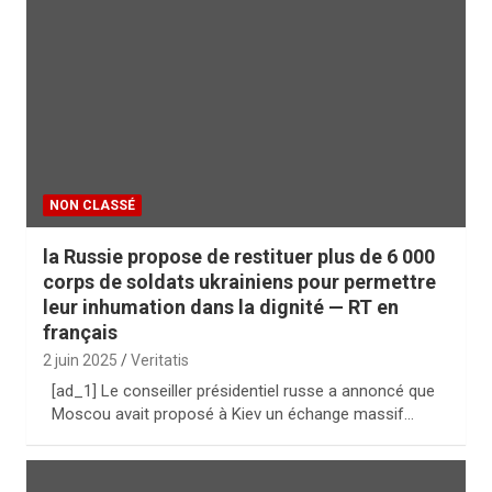
NON CLASSÉ
la Russie propose de restituer plus de 6 000
corps de soldats ukrainiens pour permettre
leur inhumation dans la dignité — RT en
français
2 juin 2025
Veritatis
[ad_1] Le conseiller présidentiel russe a annoncé que
Moscou avait proposé à Kiev un échange massif…