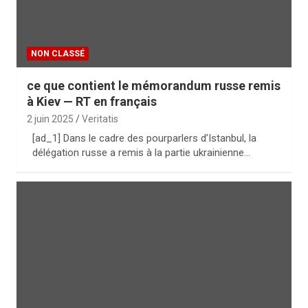
NON CLASSÉ
ce que contient le mémorandum russe remis
à Kiev — RT en français
2 juin 2025
Veritatis
[ad_1] Dans le cadre des pourparlers d’Istanbul, la
délégation russe a remis à la partie ukrainienne…