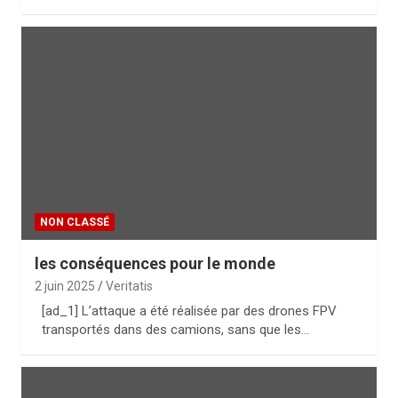
NON CLASSÉ
les conséquences pour le monde
2 juin 2025
Veritatis
[ad_1] L’attaque a été réalisée par des drones FPV
transportés dans des camions, sans que les…