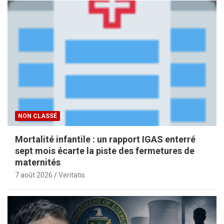
NON CLASSÉ
Mortalité infantile : un rapport IGAS enterré
sept mois écarte la piste des fermetures de
maternités
7 août 2026
Veritatis