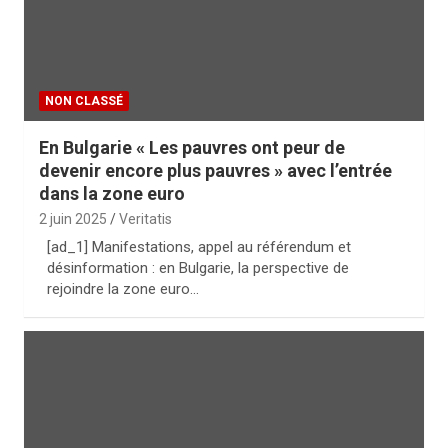
NON CLASSÉ
En Bulgarie « Les pauvres ont peur de
devenir encore plus pauvres » avec l’entrée
dans la zone euro
2 juin 2025
Veritatis
[ad_1] Manifestations, appel au référendum et
désinformation : en Bulgarie, la perspective de
rejoindre la zone euro…