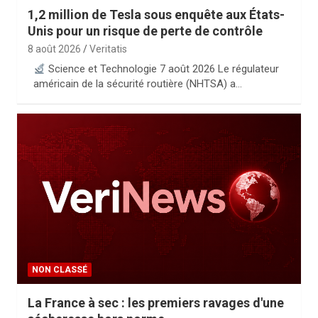
1,2 million de Tesla sous enquête aux États-
Unis pour un risque de perte de contrôle
8 août 2026
Veritatis
Science et Technologie 7 août 2026 Le régulateur
américain de la sécurité routière (NHTSA) a…
NON CLASSÉ
La France à sec : les premiers ravages d'une