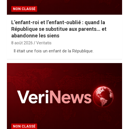
NON CLASSÉ
L’enfant-roi et l’enfant-oublié : quand la
République se substitue aux parents… et
abandonne les siens
8 août 2026
Veritatis
Il était une fois un enfant de la République.
NON CLASSÉ