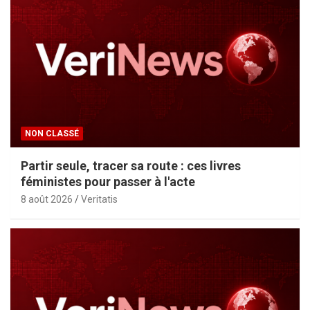
NON CLASSÉ
Partir seule, tracer sa route : ces livres
féministes pour passer à l'acte
8 août 2026
Veritatis