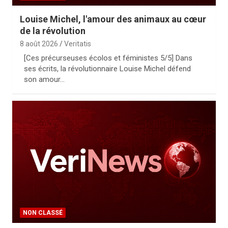
Louise Michel, l'amour des animaux au cœur
de la révolution
8 août 2026
Veritatis
[Ces précurseuses écolos et féministes 5/5] Dans
ses écrits, la révolutionnaire Louise Michel défend
son amour…
NON CLASSÉ