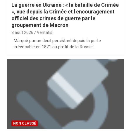
La guerre en Ukraine : « la bataille de Crimée
», vue depuis la Crimée et l'encouragement
officiel des crimes de guerre par le
groupement de Macron
8 août 2026
Veritatis
Marqué par un deuil persistant depuis la perte
irrévocable en 1871 au profit de la Russie…
NON CLASSÉ