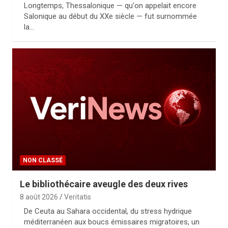
Longtemps, Thessalonique — qu'on appelait encore
Salonique au début du XXe siècle — fut surnommée
la…
NON CLASSÉ
Le bibliothécaire aveugle des deux rives
8 août 2026
Veritatis
De Ceuta au Sahara occidental, du stress hydrique
méditerranéen aux boucs émissaires migratoires, un