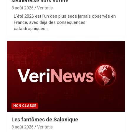
sécheresse hors norme
8 août 2026
Veritatis
L'été 2026 est l'un des plus secs jamais observés en
France, avec déjà des conséquences
catastrophiques…
NON CLASSÉ
Les fantômes de Salonique
8 août 2026
Veritatis