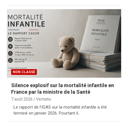
NON CLASSÉ
Silence explosif sur la mortalité infantile en
France par la ministre de la Santé
7 août 2026
Veritatis
Le rapport de l’IGAS sur la mortalité infantile a été
terminé en janvier 2026. Pourtant il…