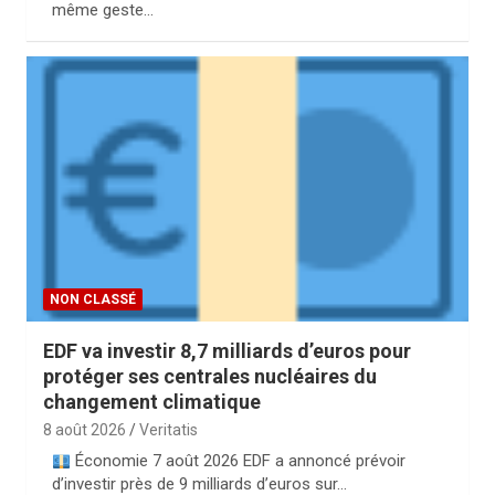
même geste…
NON CLASSÉ
EDF va investir 8,7 milliards d’euros pour
protéger ses centrales nucléaires du
changement climatique
8 août 2026
Veritatis
Économie 7 août 2026 EDF a annoncé prévoir
d’investir près de 9 milliards d’euros sur…