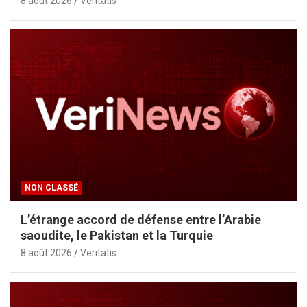
8 août 2026
Veritatis
NON CLASSÉ
L’étrange accord de défense entre l’Arabie
saoudite, le Pakistan et la Turquie
8 août 2026
Veritatis