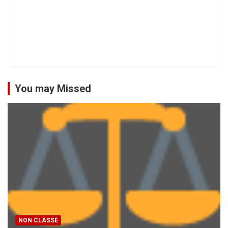
You may Missed
NON CLASSÉ