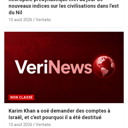
nouveaux indices sur les civilisations dans l'est
du Nil
10 août 2026
Veritatis
NON CLASSÉ
Karim Khan a osé demander des comptes à
Israël, et c'est pourquoi il a été destitué
10 août 2026
Veritatis