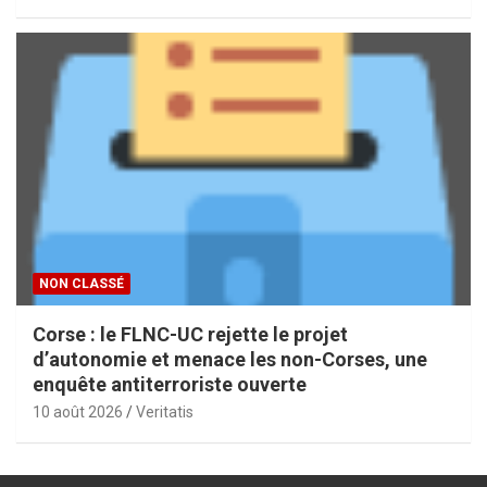
NON CLASSÉ
Corse : le FLNC-UC rejette le projet
d’autonomie et menace les non-Corses, une
enquête antiterroriste ouverte
10 août 2026
Veritatis