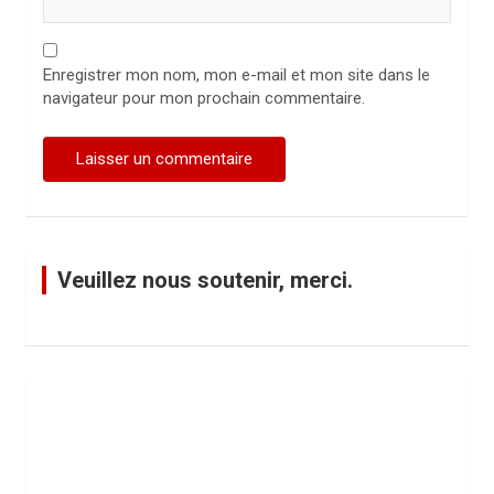
Enregistrer mon nom, mon e-mail et mon site dans le
navigateur pour mon prochain commentaire.
Veuillez nous soutenir, merci.