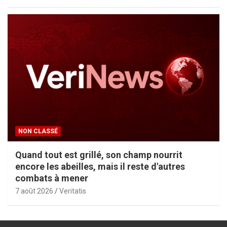
NON CLASSÉ
Quand tout est grillé, son champ nourrit
encore les abeilles, mais il reste d'autres
combats à mener
7 août 2026
Veritatis