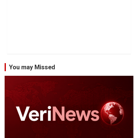
You may Missed