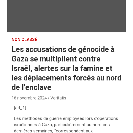
NON CLASSÉ
Les accusations de génocide à
Gaza se multiplient contre
Israël, alertes sur la famine et
les déplacements forcés au nord
de l’enclave
16 novembre 2024
Veritatis
[ad_1]
Les méthodes de guerre employées lors d’opérations
israéliennes à Gaza, particulièrement au nord ces
dernières semaines, “correspondent aux