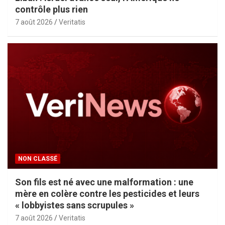
contrôle plus rien
7 août 2026
Veritatis
NON CLASSÉ
Son fils est né avec une malformation : une
mère en colère contre les pesticides et leurs
« lobbyistes sans scrupules »
7 août 2026
Veritatis