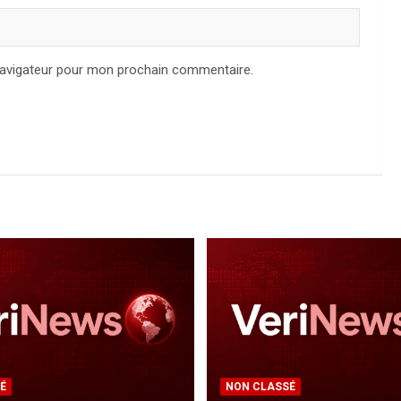
navigateur pour mon prochain commentaire.
É
NON CLASSÉ