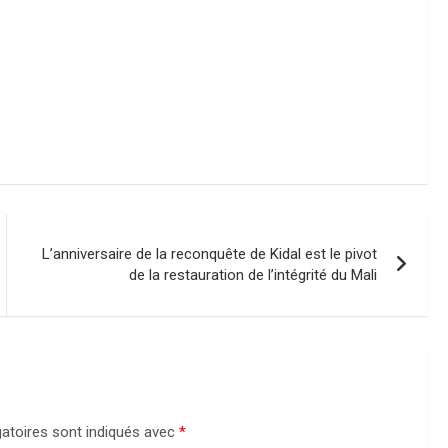
L’anniversaire de la reconquête de Kidal est le pivot
de la restauration de l’intégrité du Mali
atoires sont indiqués avec
*