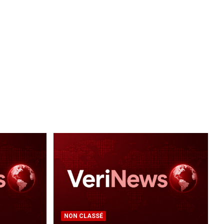
NON CLASSÉ