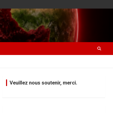
Veuillez nous soutenir, merci.