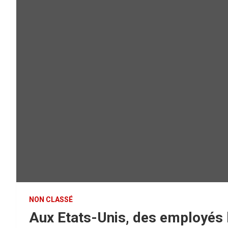
NON CLASSÉ
Aux Etats-Unis, des employés l