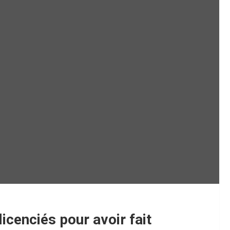
icenciés pour avoir fait