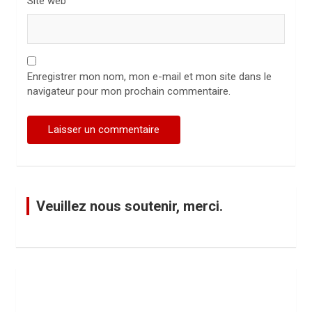
Site web
Enregistrer mon nom, mon e-mail et mon site dans le
navigateur pour mon prochain commentaire.
Veuillez nous soutenir, merci.