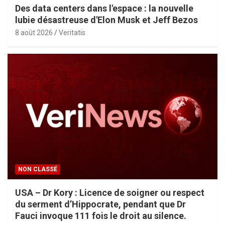
Des data centers dans l'espace : la nouvelle
lubie désastreuse d'Elon Musk et Jeff Bezos
8 août 2026
Veritatis
NON CLASSÉ
USA – Dr Kory : Licence de soigner ou respect
du serment d’Hippocrate, pendant que Dr
Fauci invoque 111 fois le droit au silence.