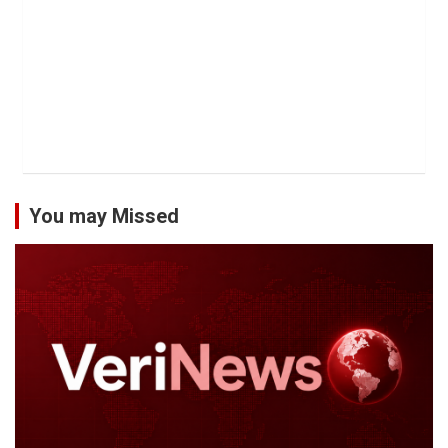
You may Missed