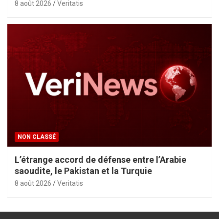
8 août 2026
Veritatis
NON CLASSÉ
L’étrange accord de défense entre l’Arabie
saoudite, le Pakistan et la Turquie
8 août 2026
Veritatis