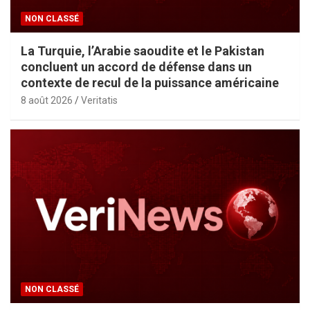
NON CLASSÉ
La Turquie, l’Arabie saoudite et le Pakistan
concluent un accord de défense dans un
contexte de recul de la puissance américaine
8 août 2026
Veritatis
NON CLASSÉ