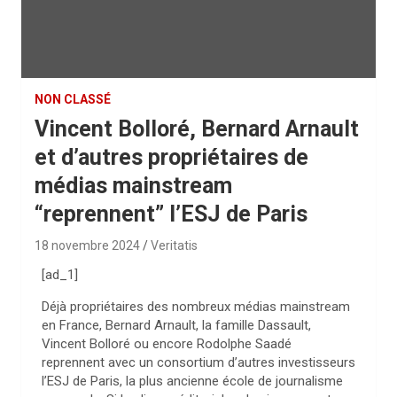
NON CLASSÉ
Vincent Bolloré, Bernard Arnault
et d’autres propriétaires de
médias mainstream
“reprennent” l’ESJ de Paris
18 novembre 2024
Veritatis
[ad_1]
Déjà propriétaires des nombreux médias mainstream
en France, Bernard Arnault, la famille Dassault,
Vincent Bolloré ou encore Rodolphe Saadé
reprennent avec un consortium d’autres investisseurs
l’ESJ de Paris, la plus ancienne école de journalisme