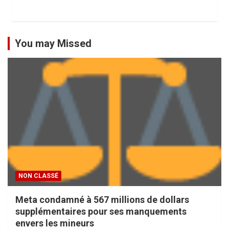
You may Missed
NON CLASSÉ
Meta condamné à 567 millions de dollars
supplémentaires pour ses manquements
envers les mineurs