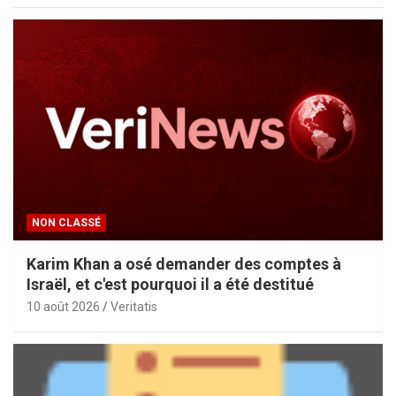
NON CLASSÉ
Karim Khan a osé demander des comptes à
Israël, et c'est pourquoi il a été destitué
10 août 2026
Veritatis