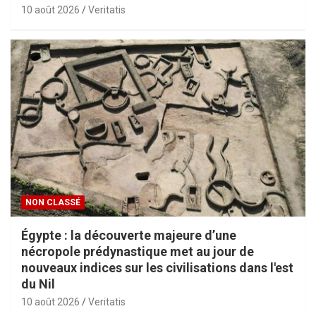
10 août 2026
Veritatis
NON CLASSÉ
Égypte : la découverte majeure d’une
nécropole prédynastique met au jour de
nouveaux indices sur les civilisations dans l'est
du Nil
10 août 2026
Veritatis