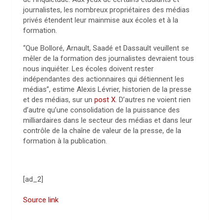
journalistes, les nombreux propriétaires des médias
privés étendent leur mainmise aux écoles et à la
formation.
“Que Bolloré, Arnault, Saadé et Dassault veuillent se
mêler de la formation des journalistes devraient tous
nous inquiéter. Les écoles doivent rester
indépendantes des actionnaires qui détiennent les
médias”, estime Alexis Lévrier, historien de la presse
et des médias, sur un
post X
. D’autres ne voient rien
d’autre qu’une consolidation de la puissance des
milliardaires dans le secteur des médias et dans leur
contrôle de la chaîne de valeur de la presse, de la
formation à la publication.
[ad_2]
Source link