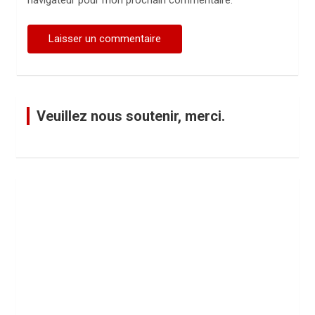
navigateur pour mon prochain commentaire.
Veuillez nous soutenir, merci.