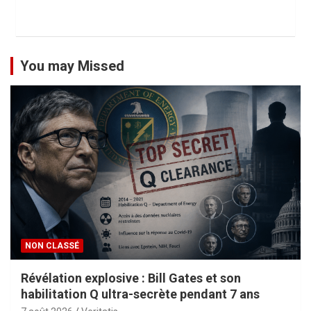
You may Missed
NON CLASSÉ
Révélation explosive : Bill Gates et son
habilitation Q ultra-secrète pendant 7 ans