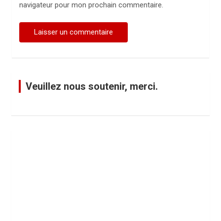
navigateur pour mon prochain commentaire.
Veuillez nous soutenir, merci.