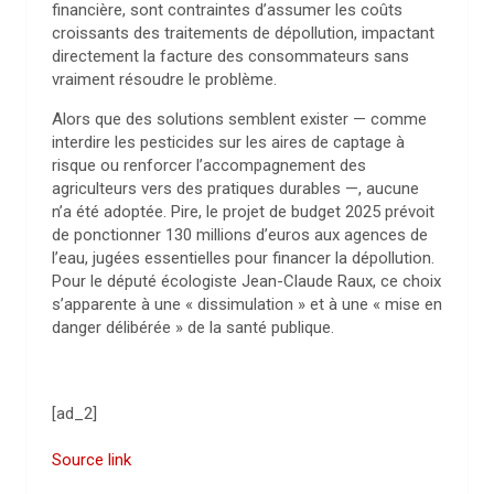
financière, sont contraintes d’assumer les coûts
croissants des traitements de dépollution, impactant
directement la facture des consommateurs sans
vraiment résoudre le problème.
Alors que des solutions semblent exister — comme
interdire les pesticides sur les aires de captage à
risque ou renforcer l’accompagnement des
agriculteurs vers des pratiques durables —, aucune
n’a été adoptée. Pire, le projet de budget 2025 prévoit
de ponctionner 130 millions d’euros aux agences de
l’eau, jugées essentielles pour financer la dépollution.
Pour le député écologiste Jean-Claude Raux, ce choix
s’apparente à une « dissimulation » et à une « mise en
danger délibérée » de la santé publique.
[ad_2]
Source link