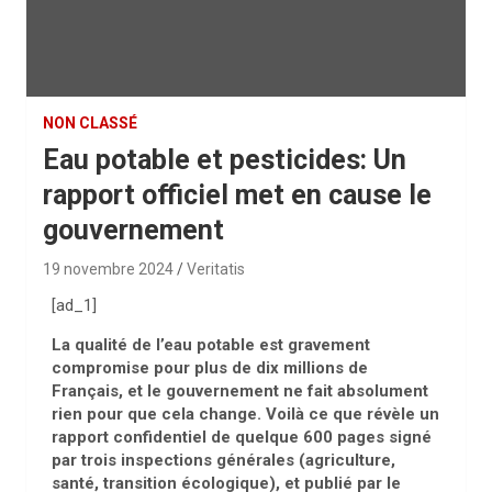
NON CLASSÉ
Eau potable et pesticides: Un
rapport officiel met en cause le
gouvernement
19 novembre 2024
Veritatis
[ad_1]
La qualité de l’eau potable est gravement
compromise pour plus de dix millions de
Français, et le gouvernement ne fait absolument
rien pour que cela change. Voilà ce que révèle un
rapport confidentiel de quelque 600 pages signé
par trois inspections générales (agriculture,
santé, transition écologique), et publié par le