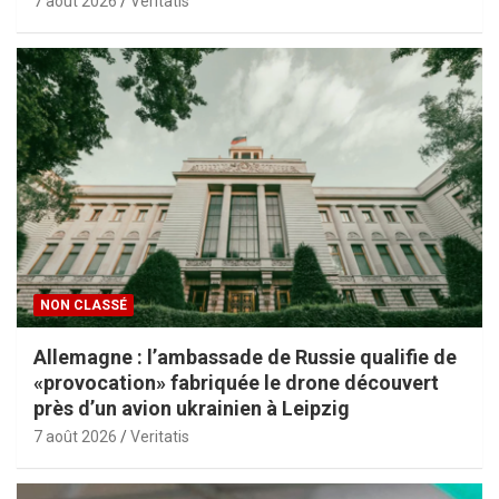
7 août 2026
Veritatis
NON CLASSÉ
Allemagne : l’ambassade de Russie qualifie de
«provocation» fabriquée le drone découvert
près d’un avion ukrainien à Leipzig
7 août 2026
Veritatis