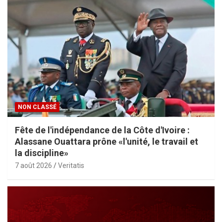
NON CLASSÉ
Fête de l'indépendance de la Côte d'Ivoire :
Alassane Ouattara prône «l'unité, le travail et
la discipline»
7 août 2026
Veritatis