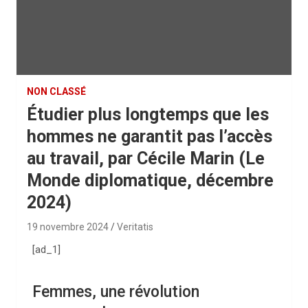
NON CLASSÉ
Étudier plus longtemps que les
hommes ne garantit pas l’accès
au travail, par Cécile Marin (Le
Monde diplomatique, décembre
2024)
19 novembre 2024
Veritatis
[ad_1]
Femmes, une révolution