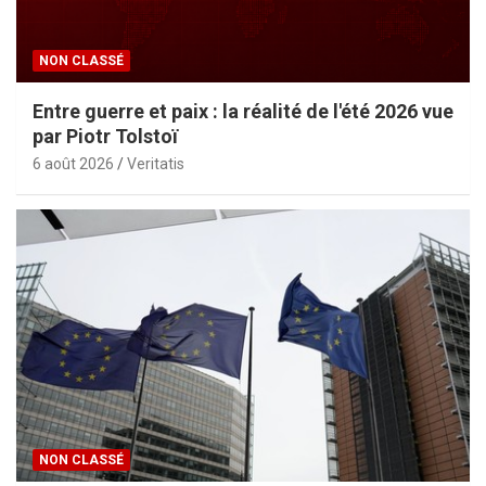
NON CLASSÉ
Entre guerre et paix : la réalité de l'été 2026 vue
par Piotr Tolstoï
6 août 2026
Veritatis
NON CLASSÉ