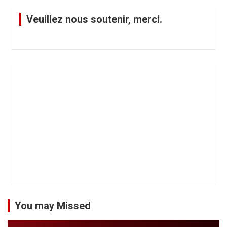
Veuillez nous soutenir, merci.
You may Missed