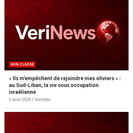
NON CLASSÉ
« Ils m'empêchent de rejoindre mes oliviers » :
au Sud-Liban, la vie sous occupation
israélienne
6 août 2026
Veritatis