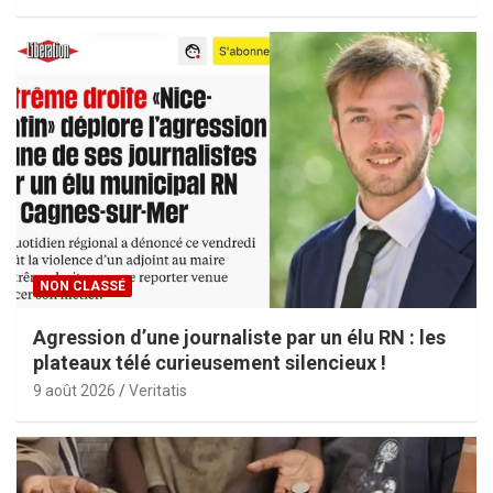
NON CLASSÉ
Agression d’une journaliste par un élu RN : les
plateaux télé curieusement silencieux !
9 août 2026
Veritatis