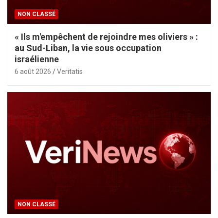
NON CLASSÉ
« Ils m'empêchent de rejoindre mes oliviers » :
au Sud-Liban, la vie sous occupation
israélienne
6 août 2026
Veritatis
NON CLASSÉ