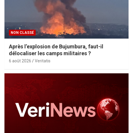
NON CLASSÉ
Après l’explosion de Bujumbura, faut-il
délocaliser les camps militaires ?
6 août 2026
Veritatis