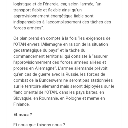
logistique et de l’énergie, car, selon l’armée, “un
transport fiable et flexible ainsi qu’un
approvisionnement énergétique fiable sont
indispensables à l’accomplissement des tâches des
forces armées”.
Ce plan prend en compte à la fois “les exigences de
l’OTAN envers l’Allemagne en raison de la situation
géostratégique du pays” et la tâche du
commandement territorial, qui consiste à “assurer
l’approvisionnement des forces armées alliées et
propres en Allemagne”. L’armée allemande prévoit
qu’en cas de guerre avec la Russie, les forces de
combat de la Bundeswehr ne seront pas stationnées
sur le territoire allemand mais seront déployées sur le
flanc oriental de l’OTAN, dans les pays baltes, en
Slovaquie, en Roumanie, en Pologne et même en
Finlande.
Et nous ?
Et nous que faisons nous ?