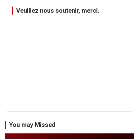
Veuillez nous soutenir, merci.
You may Missed