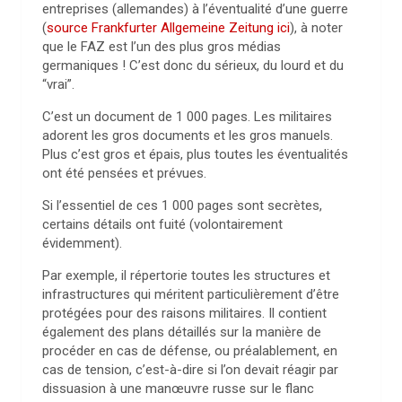
entreprises (allemandes) à l’éventualité d’une guerre
(
source Frankfurter Allgemeine Zeitung ici
), à noter
que le FAZ est l’un des plus gros médias
germaniques ! C’est donc du sérieux, du lourd et du
“vrai”.
C’est un document de 1 000 pages. Les militaires
adorent les gros documents et les gros manuels.
Plus c’est gros et épais, plus toutes les éventualités
ont été pensées et prévues.
Si l’essentiel de ces 1 000 pages sont secrètes,
certains détails ont fuité (volontairement
évidemment).
Par exemple, il répertorie toutes les structures et
infrastructures qui méritent particulièrement d’être
protégées pour des raisons militaires. Il contient
également des plans détaillés sur la manière de
procéder en cas de défense, ou préalablement, en
cas de tension, c’est-à-dire si l’on devait réagir par
dissuasion à une manœuvre russe sur le flanc