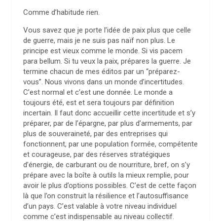
Comme d’habitude rien.
Vous savez que je porte l’idée de paix plus que celle
de guerre, mais je ne suis pas naïf non plus. Le
principe est vieux comme le monde. Si vis pacem
para bellum. Si tu veux la paix, prépares la guerre. Je
termine chacun de mes éditos par un “préparez-
vous”. Nous vivons dans un monde d’incertitudes.
C’est normal et c’est une donnée. Le monde a
toujours été, est et sera toujours par définition
incertain. Il faut donc accueillir cette incertitude et s’y
préparer, par de l’épargne, par plus d’armements, par
plus de souveraineté, par des entreprises qui
fonctionnent, par une population formée, compétente
et courageuse, par des réserves stratégiques
d’énergie, de carburant ou de nourriture, bref, on s’y
prépare avec la boîte à outils la mieux remplie, pour
avoir le plus d’options possibles. C’est de cette façon
là que l’on construit la résilience et l’autosuffisance
d’un pays. C’est valable à votre niveau individuel
comme c’est indispensable au niveau collectif.