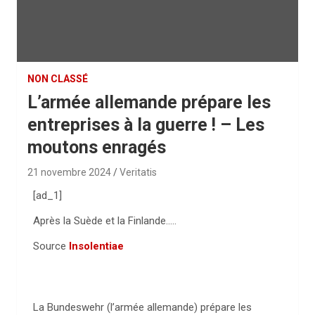
NON CLASSÉ
L’armée allemande prépare les
entreprises à la guerre ! – Les
moutons enragés
21 novembre 2024
Veritatis
[ad_1]
Après la Suède et la Finlande…..
Source
Insolentiae
La Bundeswehr (l’armée allemande) prépare les