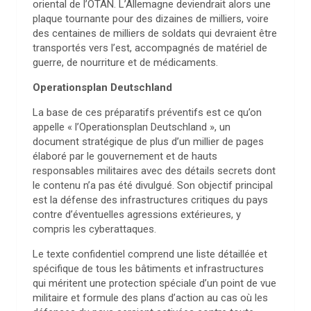
oriental de l’OTAN. L’Allemagne deviendrait alors une
plaque tournante pour des dizaines de milliers, voire
des centaines de milliers de soldats qui devraient être
transportés vers l’est, accompagnés de matériel de
guerre, de nourriture et de médicaments.
Operationsplan Deutschland
La base de ces préparatifs préventifs est ce qu’on
appelle « l’Operationsplan Deutschland », un
document stratégique de plus d’un millier de pages
élaboré par le gouvernement et de hauts
responsables militaires avec des détails secrets dont
le contenu n’a pas été divulgué. Son objectif principal
est la défense des infrastructures critiques du pays
contre d’éventuelles agressions extérieures, y
compris les cyberattaques.
Le texte confidentiel comprend une liste détaillée et
spécifique de tous les bâtiments et infrastructures
qui méritent une protection spéciale d’un point de vue
militaire et formule des plans d’action au cas où les