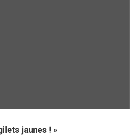
ilets jaunes ! »