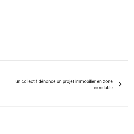
un collectif dénonce un projet immobilier en zone
inondable