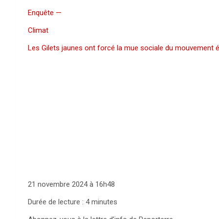
Enquête —
Climat
Les Gilets jaunes ont forcé la mue sociale du mouvement 
21 novembre 2024 à 16h48
Durée de lecture : 4 minutes