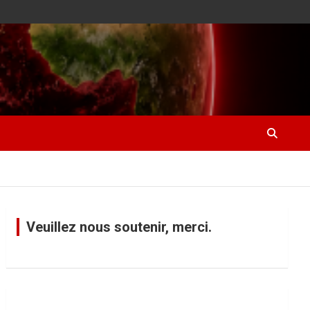
Veuillez nous soutenir, merci.