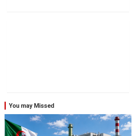
You may Missed