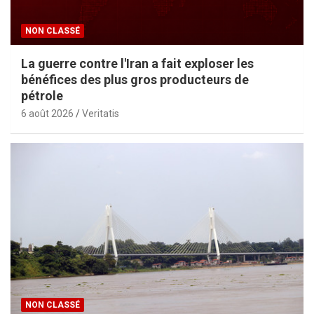
NON CLASSÉ
La guerre contre l'Iran a fait exploser les
bénéfices des plus gros producteurs de
pétrole
6 août 2026
Veritatis
NON CLASSÉ