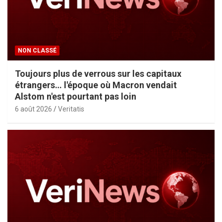
NON CLASSÉ
Toujours plus de verrous sur les capitaux
étrangers… l'époque où Macron vendait
Alstom n'est pourtant pas loin
6 août 2026
Veritatis