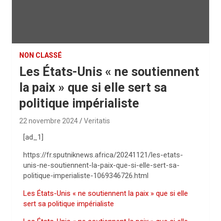
NON CLASSÉ
Les États-Unis « ne soutiennent
la paix » que si elle sert sa
politique impérialiste
22 novembre 2024
Veritatis
[ad_1]
https://fr.sputniknews.africa/20241121/les-etats-
unis-ne-soutiennent-la-paix-que-si-elle-sert-sa-
politique-imperialiste-1069346726.html
Les États-Unis « ne soutiennent la paix » que si elle
sert sa politique impérialiste