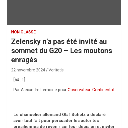
NON CLASSÉ
Zelensky n’a pas été invité au
sommet du G20 – Les moutons
enragés
22 novembre 2024
Veritatis
[ad_1]
Par Alexandre Lemoine pour
Observateur-Continental
Le chancelier allemand Olaf Scholz a déclaré
avoir tout fait pour persuader les autorités
brésiliennes de revenir sur leur décision et inviter