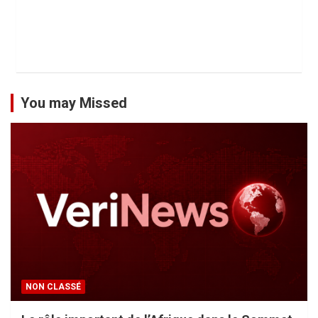
You may Missed
NON CLASSÉ