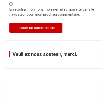
Enregistrer mon nom, mon e-mail et mon site dans le
navigateur pour mon prochain commentaire.
Veuillez nous soutenir, merci.