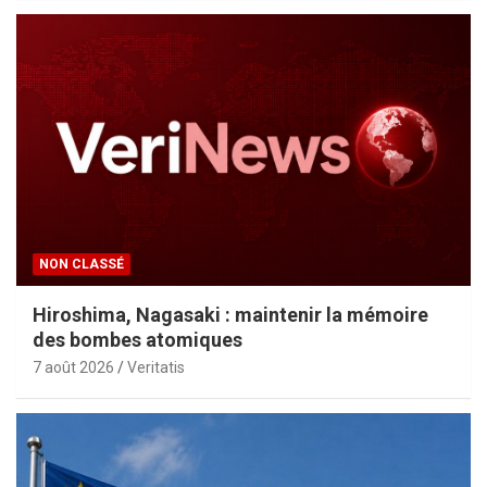
NON CLASSÉ
Hiroshima, Nagasaki : maintenir la mémoire
des bombes atomiques
7 août 2026
Veritatis