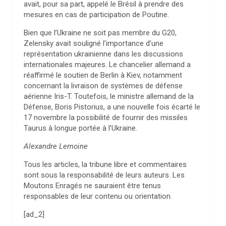
avait, pour sa part, appelé le Brésil à prendre des
mesures en cas de participation de Poutine.
Bien que l’Ukraine ne soit pas membre du G20,
Zelensky avait souligné l’importance d’une
représentation ukrainienne dans les discussions
internationales majeures. Le chancelier allemand a
réaffirmé le soutien de Berlin à Kiev, notamment
concernant la livraison de systèmes de défense
aérienne Iris-T. Toutefois, le ministre allemand de la
Défense, Boris Pistorius, a une nouvelle fois écarté le
17 novembre la possibilité de fournir des missiles
Taurus à longue portée à l’Ukraine.
Alexandre Lemoine
Tous les articles, la tribune libre et commentaires
sont sous la responsabilité de leurs auteurs. Les
Moutons Enragés ne sauraient être tenus
responsables de leur contenu ou orientation.
[ad_2]