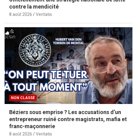
contre la mendicité
8 août 2026
Veritatis
NON CLASSÉ
Béziers sous emprise ? Les accusations d’un
entrepreneur ruiné contre magistrats, mafia et
franc-maçonnerie
8 août 2026
Veritatis