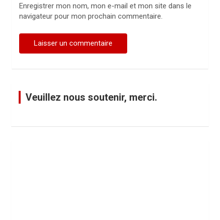
Enregistrer mon nom, mon e-mail et mon site dans le
navigateur pour mon prochain commentaire.
Veuillez nous soutenir, merci.