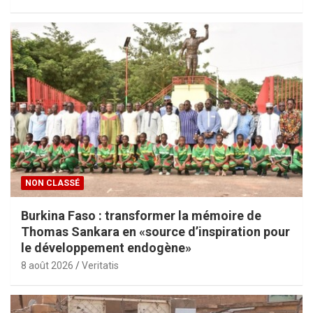
NON CLASSÉ
Burkina Faso : transformer la mémoire de
Thomas Sankara en «source d’inspiration pour
le développement endogène»
8 août 2026
Veritatis