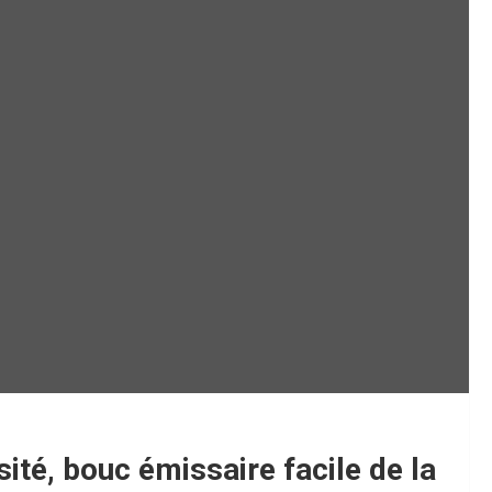
sité, bouc émissaire facile de la