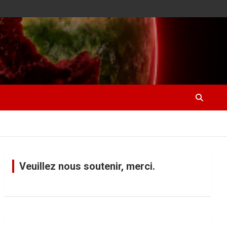
Veuillez nous soutenir, merci.