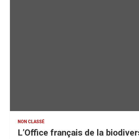
NON CLASSÉ
L’Office français de la biodiver