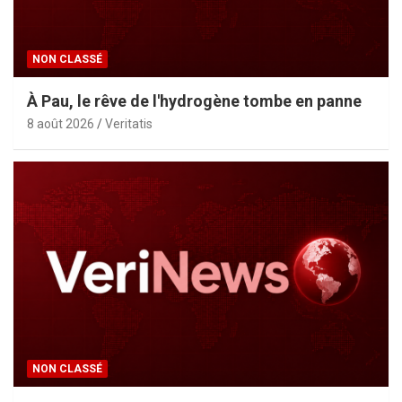
NON CLASSÉ
À Pau, le rêve de l'hydrogène tombe en panne
8 août 2026
Veritatis
NON CLASSÉ