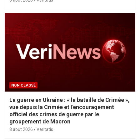
8 août 2026
Veritatis
NON CLASSÉ
La guerre en Ukraine : « la bataille de Crimée »,
vue depuis la Crimée et l'encouragement
officiel des crimes de guerre par le
groupement de Macron
8 août 2026
Veritatis