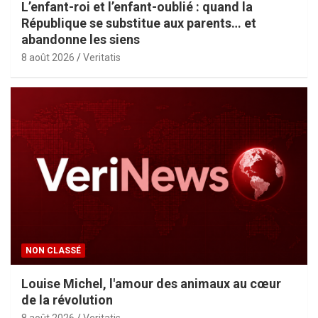
L’enfant-roi et l’enfant-oublié : quand la
République se substitue aux parents… et
abandonne les siens
8 août 2026
Veritatis
NON CLASSÉ
Louise Michel, l'amour des animaux au cœur
de la révolution