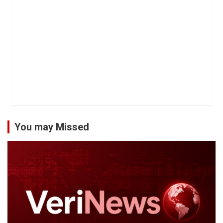
You may Missed