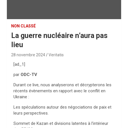
NON CLASSÉ
La guerre nucléaire n’aura pas
lieu
28 novembre 2024
Veritatis
[ad_1]
par
ODC-TV
Durant ce live, nous analyserons et décrypterons les
récents évènements en rapport avec le conflit en
Ukraine :
Les spéculations autour des négociations de paix et
leurs perspectives.
Sommet de Kazan et divisions latentes à l’intérieur