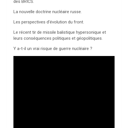
des BRICS.
La nouvelle doctrine nucléaire russe.
Les perspectives d’évolution du front.
Le récent tir de missile balistique hypersonique et
leurs conséquences politiques et géopolitiques.
Y a-t-il un vrai risque de guerre nucléaire ?