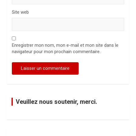
Site web
Enregistrer mon nom, mon e-mail et mon site dans le
navigateur pour mon prochain commentaire.
Veuillez nous soutenir, merci.