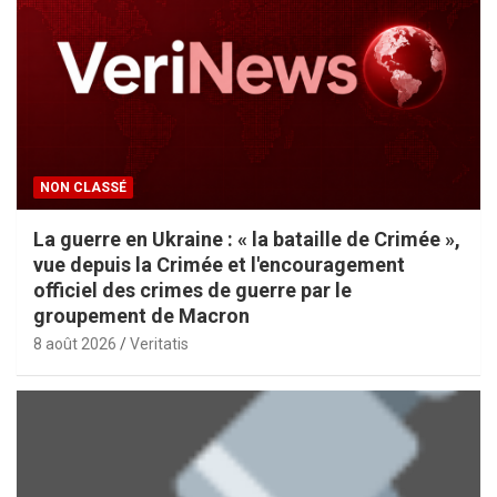
NON CLASSÉ
La guerre en Ukraine : « la bataille de Crimée »,
vue depuis la Crimée et l'encouragement
officiel des crimes de guerre par le
groupement de Macron
8 août 2026
Veritatis