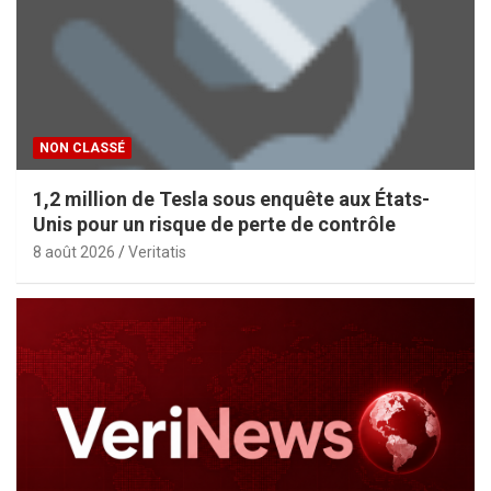
NON CLASSÉ
1,2 million de Tesla sous enquête aux États-
Unis pour un risque de perte de contrôle
8 août 2026
Veritatis