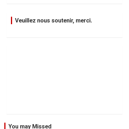
Veuillez nous soutenir, merci.
You may Missed