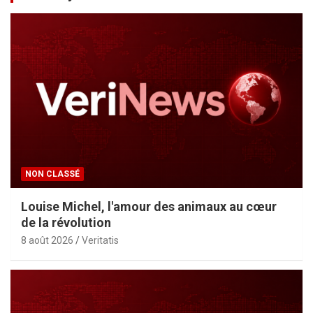
NON CLASSÉ
Louise Michel, l'amour des animaux au cœur
de la révolution
8 août 2026
Veritatis