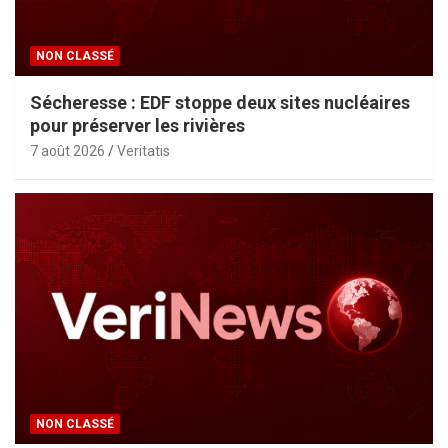
NON CLASSÉ
Sécheresse : EDF stoppe deux sites nucléaires
pour préserver les rivières
7 août 2026
Veritatis
NON CLASSÉ