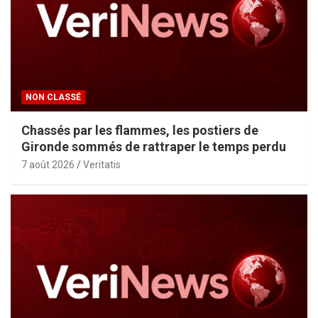
NON CLASSÉ
Chassés par les flammes, les postiers de
Gironde sommés de rattraper le temps perdu
7 août 2026
Veritatis