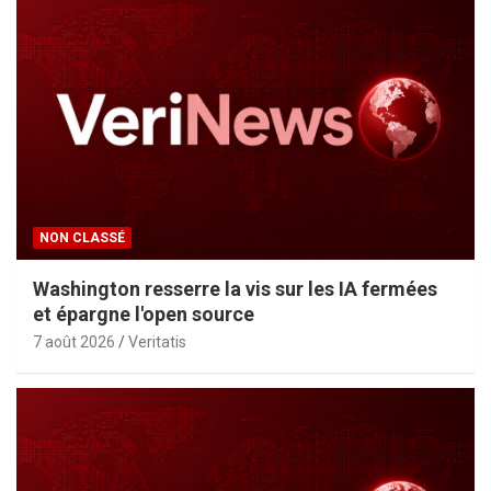
NON CLASSÉ
Washington resserre la vis sur les IA fermées
et épargne l'open source
7 août 2026
Veritatis