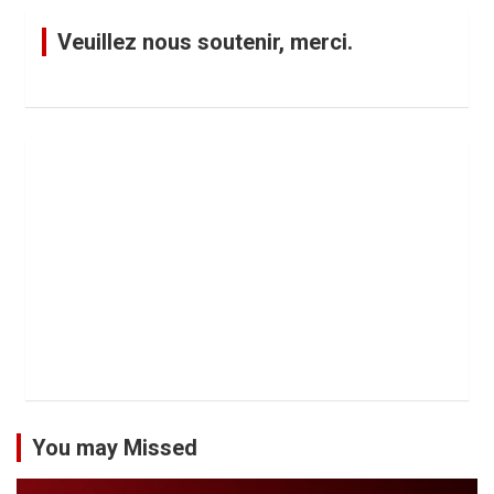
Veuillez nous soutenir, merci.
You may Missed