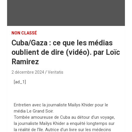
NON CLASSÉ
Cuba/Gaza : ce que les médias
oublient de dire (vidéo). par Loïc
Ramirez
2 décembre 2024
Veritatis
[ad_1]
Entretien avec la journaliste Maïlys Khider pour le
média Le Grand Soir.
Tombée amoureuse de Cuba au détour d’un voyage,
la journaliste Maïlys Khider a enquêté longtemps sur
la réalité de l’île. Autrice d’un livre sur les médecins