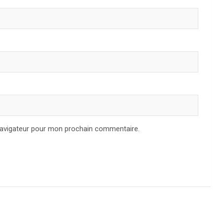
navigateur pour mon prochain commentaire.