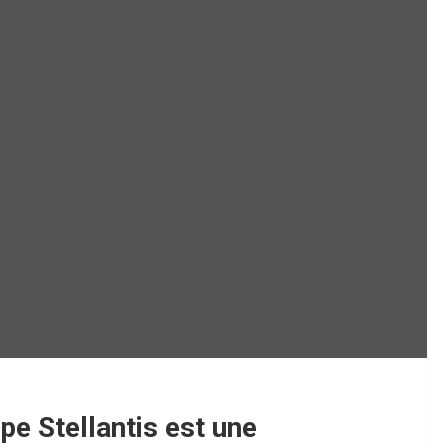
e Stellantis est une