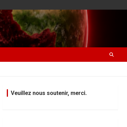
Veuillez nous soutenir, merci.