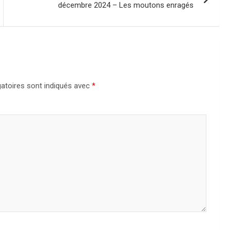
décembre 2024 – Les moutons enragés
atoires sont indiqués avec
*