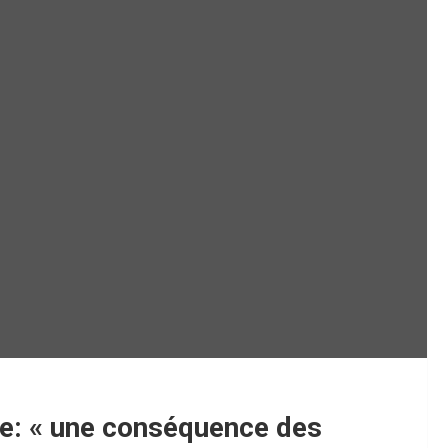
ie: « une conséquence des