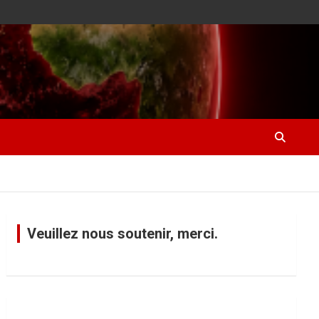
Veuillez nous soutenir, merci.