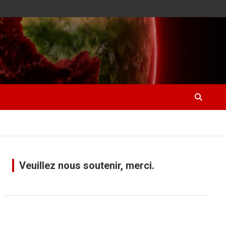
Veuillez nous soutenir, merci.