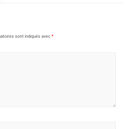
atoires sont indiqués avec
*