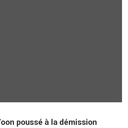
 Yoon poussé à la démission