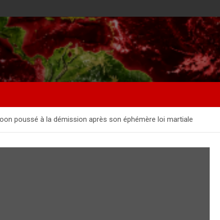
Yoon poussé à la démission après son éphémère loi martiale