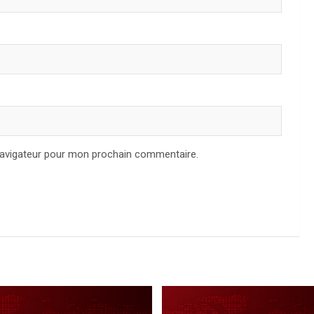
navigateur pour mon prochain commentaire.