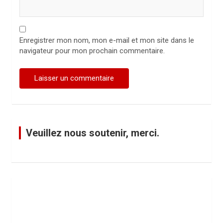
Enregistrer mon nom, mon e-mail et mon site dans le
navigateur pour mon prochain commentaire.
Veuillez nous soutenir, merci.