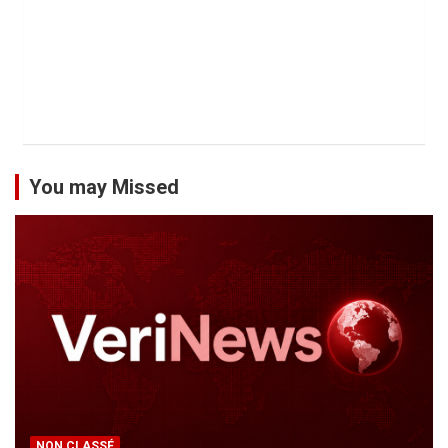
You may Missed
NON CLASSÉ