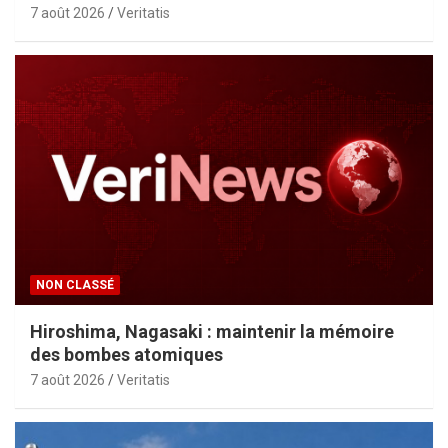
7 août 2026
Veritatis
NON CLASSÉ
Hiroshima, Nagasaki : maintenir la mémoire
des bombes atomiques
7 août 2026
Veritatis