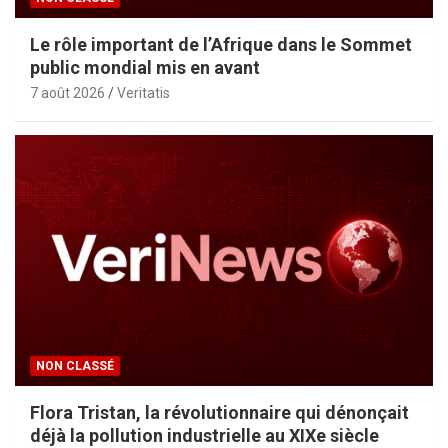
Le rôle important de l’Afrique dans le Sommet
public mondial mis en avant
7 août 2026
Veritatis
NON CLASSÉ
Flora Tristan, la révolutionnaire qui dénonçait
déjà la pollution industrielle au XIXe siècle