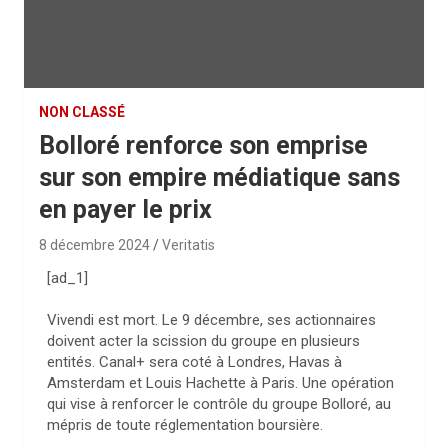
NON CLASSÉ
Bolloré renforce son emprise
sur son empire médiatique sans
en payer le prix
8 décembre 2024
Veritatis
[ad_1]
Vivendi est mort. Le 9 décembre, ses actionnaires
doivent acter la scission du groupe en plusieurs
entités. Canal+ sera coté à Londres, Havas à
Amsterdam et Louis Hachette à Paris. Une opération
qui vise à renforcer le contrôle du groupe Bolloré, au
mépris de toute réglementation boursière.