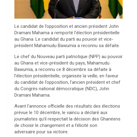
Le candidat de l’opposition et ancien président John
Dramani Mahama a remporté l’élection présidentielle
au Ghana. Le candidat du parti au pouvoir et vice-
président Mahamudu Bawumia a reconnu sa défaite.
Le chef du Nouveau parti patriotique (NPP) au pouvoir
au Ghana et vice-président du pays, Mahamudu
Bawumia, a reconnu ce 8 décembre sa défaite à
l’élection présidentielle, organisée la veille, en faveur
du candidat de l’opposition, l’ancien président et chef
du Congrès national démocratique (NDC), John
Dramani Mahama.
Avant l’annonce officielle des résultats des élections
prévue le 10 décembre, le vaincu a déclaré aux
journalistes qu’il respectait la décision des Ghanéens
de choisir le changement et a félicité son
adversaire pour sa victoire.