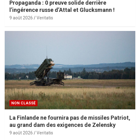
Propaganda : 0 preuve solide derrière
l’ingérence russe d’Attal et Glucksmann !
9 août 2026
Veritatis
NON CLASSÉ
La Finlande ne fournira pas de missiles Patriot,
au grand dam des exigences de Zelensky
9 août 2026
Veritatis