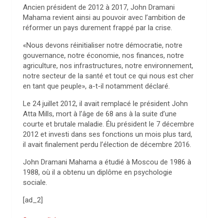
Ancien président de 2012 à 2017, John Dramani
Mahama revient ainsi au pouvoir avec l’ambition de
réformer un pays durement frappé par la crise.
«Nous devons réinitialiser notre démocratie, notre
gouvernance, notre économie, nos finances, notre
agriculture, nos infrastructures, notre environnement,
notre secteur de la santé et tout ce qui nous est cher
en tant que peuple», a-t-il notamment déclaré.
Le 24 juillet 2012, il avait remplacé le président John
Atta Mills, mort à l’âge de 68 ans à la suite d’une
courte et brutale maladie. Élu président le 7 décembre
2012 et investi dans ses fonctions un mois plus tard,
il avait finalement perdu l’élection de décembre 2016.
John Dramani Mahama a étudié à Moscou de 1986 à
1988, où il a obtenu un diplôme en psychologie
sociale.
[ad_2]