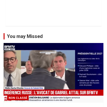
You may Missed
NON CLASSÉ