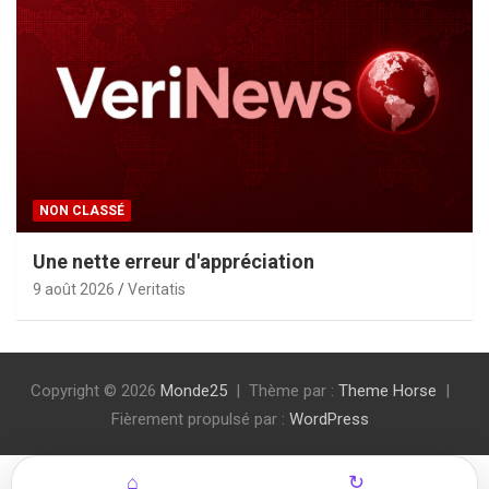
NON CLASSÉ
Une nette erreur d'appréciation
9 août 2026
Veritatis
Copyright © 2026
Monde25
Thème par :
Theme Horse
Fièrement propulsé par :
WordPress
⌂
↻