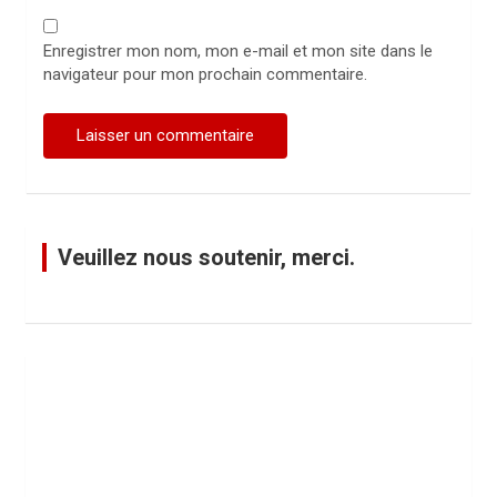
Enregistrer mon nom, mon e-mail et mon site dans le
navigateur pour mon prochain commentaire.
Veuillez nous soutenir, merci.