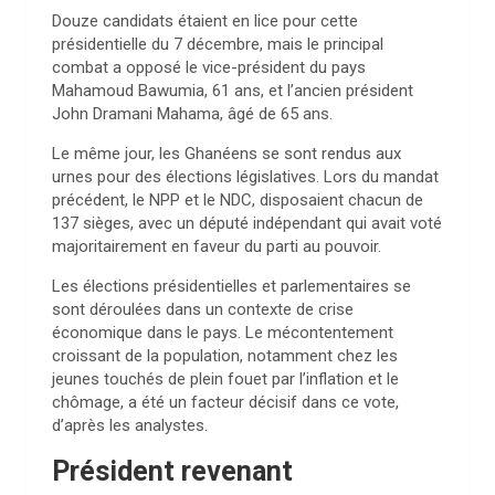
Douze candidats étaient en lice pour cette
présidentielle du 7 décembre, mais le principal
combat a opposé le vice-président du pays
Mahamoud Bawumia, 61 ans, et l’ancien président
John Dramani Mahama, âgé de 65 ans.
Le même jour, les Ghanéens se sont rendus aux
urnes pour des élections législatives. Lors du mandat
précédent, le NPP et le NDC, disposaient chacun de
137 sièges, avec un député indépendant qui avait voté
majoritairement en faveur du parti au pouvoir.
Les élections présidentielles et parlementaires se
sont déroulées dans un contexte de crise
économique dans le pays. Le mécontentement
croissant de la population, notamment chez les
jeunes touchés de plein fouet par l’inflation et le
chômage, a été un facteur décisif dans ce vote,
d’après les analystes.
Président revenant