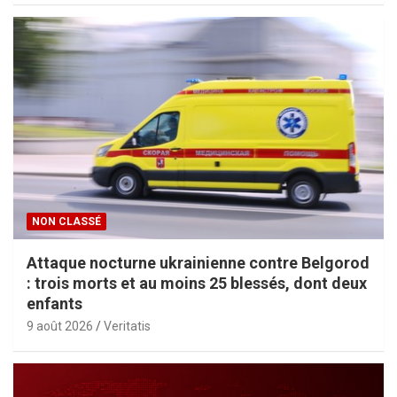
NON CLASSÉ
Attaque nocturne ukrainienne contre Belgorod
: trois morts et au moins 25 blessés, dont deux
enfants
9 août 2026
Veritatis