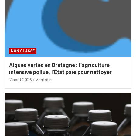
NON CLASSÉ
Algues vertes en Bretagne : l’agriculture
intensive pollue, l’État paie pour nettoyer
7 août 2026
Veritatis