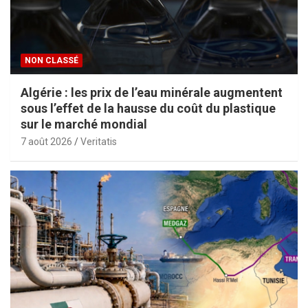
NON CLASSÉ
Algérie : les prix de l’eau minérale augmentent
sous l’effet de la hausse du coût du plastique
sur le marché mondial
7 août 2026
Veritatis