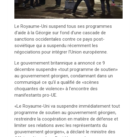
Le Royaume-Uni suspend tous ses programmes
d’aide à la Géorgie sur fond d’une cascade de
sanctions occidentales contre ce pays post-
soviétique qui a suspendu récemment les
négociations pour intégrer l’Union européenne.
Le gouvernement britannique a annoncé ce 9
décembre suspendre «tout programme de soutien»
au gouvernement géorgien, condamnant dans un
communiqué ce qu’il a qualifié de «scènes
choquantes de violence» à l’encontre des
manifestants pro-UE.
«Le Royaume-Uni va suspendre immédiatement tout
programme de soutien au gouvernement géorgien,
restreindre la coopération en matière de défense et
limiter ses relations avec les représentants du
gouvernement géorgien», a déclaré le ministre des