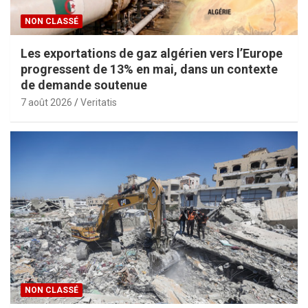
NON CLASSÉ
Les exportations de gaz algérien vers l’Europe
progressent de 13% en mai, dans un contexte
de demande soutenue
7 août 2026
Veritatis
NON CLASSÉ