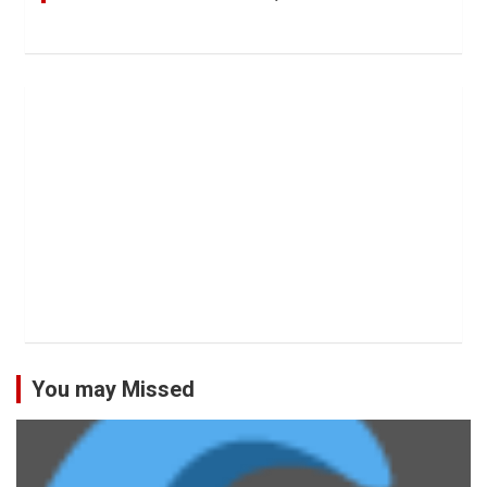
You may Missed