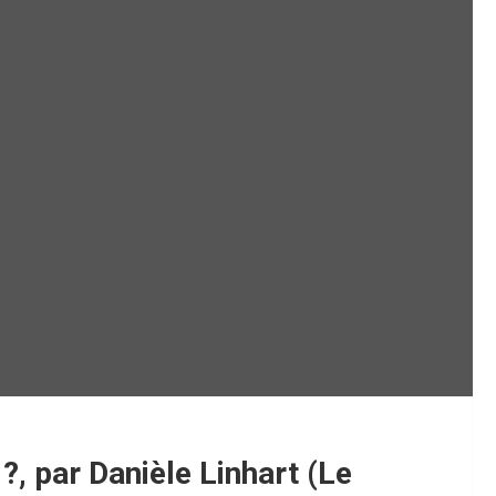
 ?, par Danièle Linhart (Le