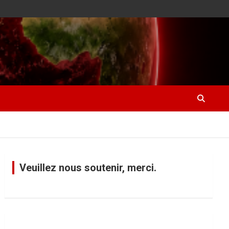
Veuillez nous soutenir, merci.