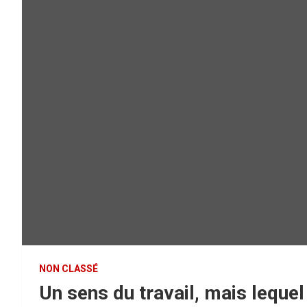
NON CLASSÉ
Un sens du travail, mais lequel