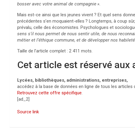
bosser avec votre animal de compagnie
».
Mais est-ce ainsi que les jeunes vivent
? Et quel sens donne
précédentes s’en moquaient-elles
? Longtemps, à coup sûr
prévalu, celle des économistes. Psychologues et sociologu
sens s’il nous permet de nous sentir utile, de nous reconna
métier et l’éthique commune, et de développer nos habileté
Taille de l’article complet :
2 411
mots.
Cet article est réservé aux
Lycées, bibliothèques, administrations, entreprises,
accédez à la base de données en ligne de tous les articles
Retrouvez cette offre spécifique
.
[ad_2]
Source link