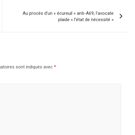
Au procès d’un « écureuil » anti-A69, l’avocate
plaide « l’état de nécessité »
atoires sont indiqués avec
*