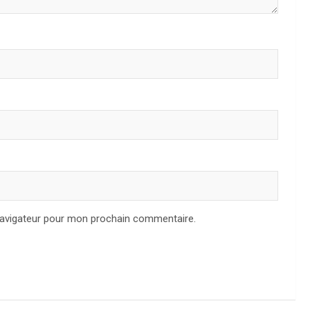
navigateur pour mon prochain commentaire.