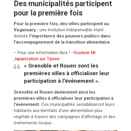
Des municipalités participent
pour la première fois
Pour la première fois, des villes participent au
Veganuary :
une évolution indispensable étant
donnée
l’importance des pouvoirs publics dans
l’accompagnement de la transition alimentaire.
– Pour une information libre ! –
Soutenir Mr
Japanization sur Tipeee
« Grenoble et Rouen
sont les
premières villes à officialiser leur
participation à l’événement ».
Grenoble et Rouen
deviennent ainsi les
premières villes à officialiser leur participation à
l’événement.
Ces municipalités sensibiliseront leurs
habitants aux bienfaits d’une alimentation plus
végétale à travers des campagnes d’affichage et des
événements locaux.