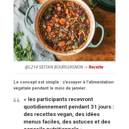
@L214 SEITAN BOURGUIGNON ->
Recette
Le concept est simple : s’essayer à l’alimentation
végétale pendant le mois de janvier.
« les participants recevront
quotidiennement pendant 31 jours :
des recettes vegan, des idées
menus faciles, des astuces et des