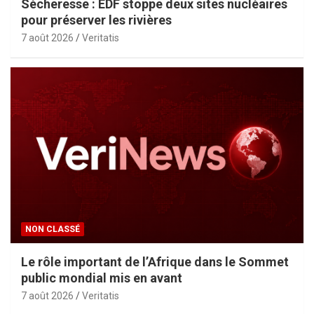
Sécheresse : EDF stoppe deux sites nucléaires
pour préserver les rivières
7 août 2026
Veritatis
NON CLASSÉ
Le rôle important de l’Afrique dans le Sommet
public mondial mis en avant
7 août 2026
Veritatis