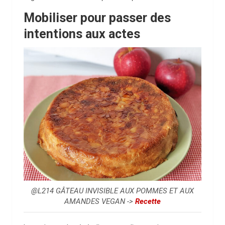
Mobiliser pour passer des
intentions aux actes
@L214 GÂTEAU INVISIBLE AUX POMMES ET AUX
AMANDES VEGAN ->
Recette