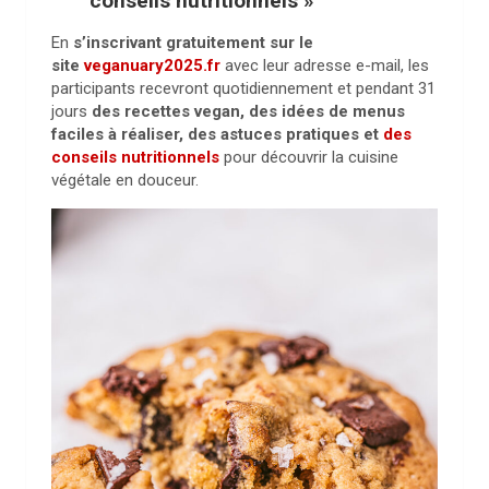
conseils nutritionnels »
En
s’inscrivant gratuitement sur le
site
veganuary2025.fr
avec leur adresse e-mail, les
participants recevront quotidiennement et pendant 31
jours
des recettes vegan, des idées de menus
faciles à réaliser, des astuces pratiques et
des
conseils nutritionnels
pour découvrir la cuisine
végétale en douceur.