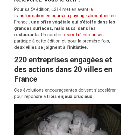
Pour sa 5ᵉ édition, L214 met en avant
la
transformation en cours du paysage alimentaire
en
France :
une offre végétale qui s’étoffe dans les
grandes surfaces, mais aussi dans les
restaurants.
Un nombre
record d’entreprises
participe à cette édition et, pour la première fois,
deux villes se joignent à l’initiative.
220 entreprises engagées et
des actions dans 20 villes en
France
Ces évolutions encourageantes doivent s’accélérer
pour répondre à
trois enjeux cruciaux :