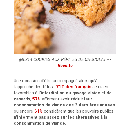
@L214 COOKIES AUX PÉPITES DE CHOCOLAT ->
Recette
Une occasion d’être accompagné alors qu’à
l’approche des fêtes :
71% des français
se disent
favorables à
l’interdiction du gavage d’oies et de
canards
,
57%
affirment avoir
réduit leur
consommation de viande ces 3 dernières années
,
ou encore
61%
considèrent que les pouvoirs publics
n’informent pas assez sur les alternatives à la
consommation de viande.