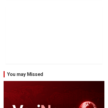
You may Missed