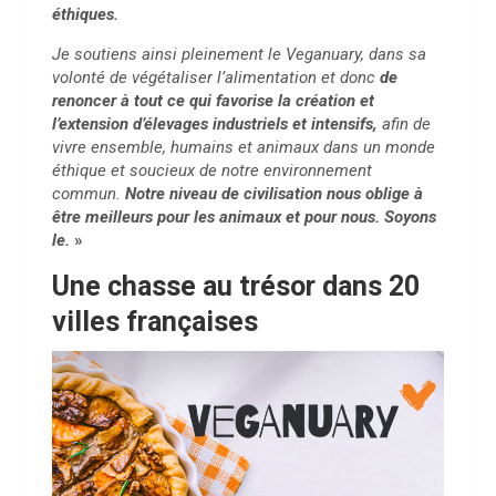
éthiques.
Je soutiens ainsi pleinement le Veganuary, dans sa
volonté de végétaliser l’alimentation et donc
de
renoncer à tout ce qui favorise la création et
l’extension d’élevages industriels et intensifs,
afin de
vivre ensemble, humains et animaux dans un monde
éthique et soucieux de notre environnement
commun.
Notre niveau de civilisation nous oblige à
être meilleurs pour les animaux et pour nous. Soyons
le.
»
Une chasse au trésor dans 20
villes françaises