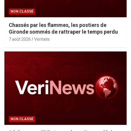
NON CLASSÉ
Chassés par les flammes, les postiers de
Gironde sommés de rattraper le temps perdu
7 août 2026
Veritatis
NON CLASSÉ