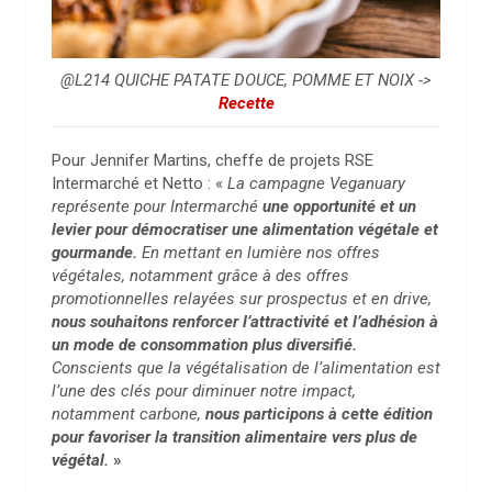
@L214 QUICHE PATATE DOUCE, POMME ET NOIX ->
Recette
Pour Jennifer Martins, cheffe de projets RSE
Intermarché et Netto : «
La campagne Veganuary
représente pour Intermarché
une opportunité et un
levier pour démocratiser une alimentation végétale et
gourmande.
En mettant en lumière nos offres
végétales, notamment grâce à des offres
promotionnelles relayées sur prospectus et en drive,
nous souhaitons renforcer l’attractivité et l’adhésion à
un mode de consommation plus diversifié.
Conscients que la végétalisation de l’alimentation est
l’une des clés pour diminuer notre impact,
notamment carbone,
nous participons à cette édition
pour favoriser la transition alimentaire vers plus de
végétal.
»