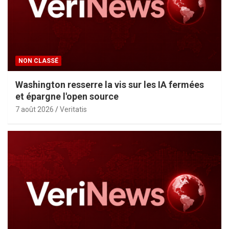
NON CLASSÉ
Washington resserre la vis sur les IA fermées
et épargne l'open source
7 août 2026
Veritatis