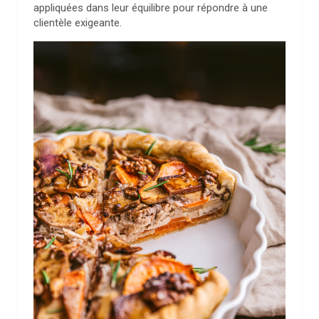
appliquées dans leur équilibre pour répondre à une
clientèle exigeante.