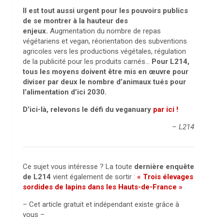
Il est tout aussi urgent pour les pouvoirs publics
de se montrer à la hauteur des
enjeux.
Augmentation du nombre de repas
végétariens et vegan, réorientation des subventions
agricoles vers les productions végétales, régulation
de la publicité pour les produits carnés…
Pour L214,
tous les moyens doivent être mis en œuvre pour
diviser par deux le nombre d’animaux tués pour
l’alimentation d’ici 2030.
D’ici-là, relevons le défi du veganuary
par ici !
– L214
Ce sujet vous intéresse ? La toute
dernière enquête
de L214
vient également de sortir :
« Trois élevages
sordides de lapins dans les Hauts-de-France »
– Cet article gratuit et indépendant existe grâce à
vous –