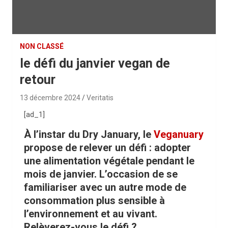
NON CLASSÉ
le défi du janvier vegan de
retour
13 décembre 2024
Veritatis
[ad_1]
À l’instar du Dry January, le
Veganuary
propose de relever un défi : adopter
une alimentation végétale pendant le
mois de janvier. L’occasion de se
familiariser avec un autre mode de
consommation plus sensible à
l’environnement et au vivant.
Relèverez-vous le défi ?