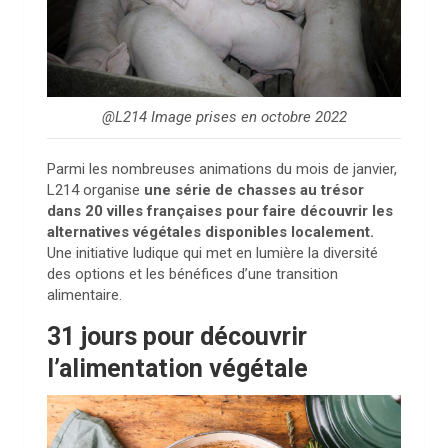
@L214 Image prises en octobre 2022
Parmi les nombreuses animations du mois de janvier,
L214 organise
une série de chasses au trésor
dans 20 villes françaises pour faire découvrir les
alternatives végétales disponibles localement.
Une initiative ludique qui met en lumière la diversité
des options et les bénéfices d’une transition
alimentaire.
31 jours pour découvrir
l’alimentation végétale