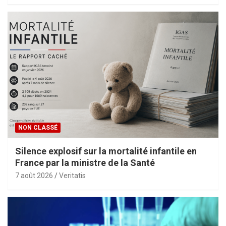
NON CLASSÉ
Silence explosif sur la mortalité infantile en
France par la ministre de la Santé
7 août 2026
Veritatis