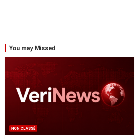
You may Missed
NON CLASSÉ