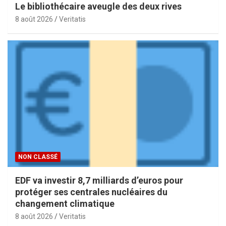
Le bibliothécaire aveugle des deux rives
8 août 2026
Veritatis
NON CLASSÉ
EDF va investir 8,7 milliards d’euros pour
protéger ses centrales nucléaires du
changement climatique
8 août 2026
Veritatis