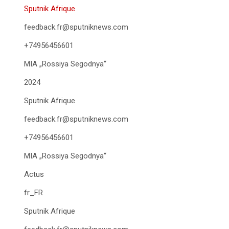
Sputnik Afrique
feedback.fr@sputniknews.com
+74956456601
MIA „Rossiya Segodnya“
2024
Sputnik Afrique
feedback.fr@sputniknews.com
+74956456601
MIA „Rossiya Segodnya“
Actus
fr_FR
Sputnik Afrique