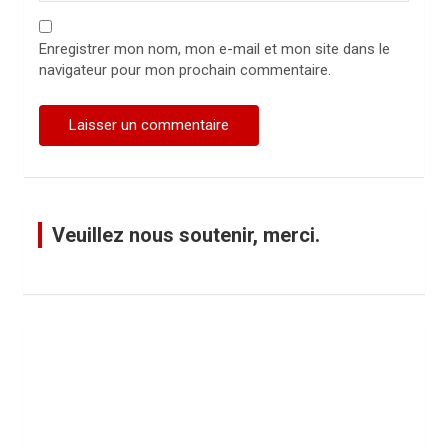
Enregistrer mon nom, mon e-mail et mon site dans le
navigateur pour mon prochain commentaire.
Veuillez nous soutenir, merci.