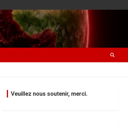
Veuillez nous soutenir, merci.