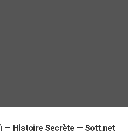
i — Histoire Secrète — Sott.net