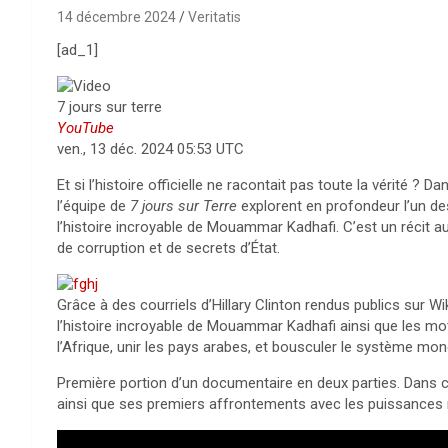
14 décembre 2024
Veritatis
[ad_1]
7 jours sur terre
YouTube
ven., 13 déc. 2024 05:53 UTC
Et si l’histoire officielle ne racontait pas toute la vérité 
l’équipe de
7 jours sur Terre
explorent en profondeur l’un des 
l’histoire incroyable de Mouammar Kadhafi. C’est un récit au
de corruption et de secrets d’État.
Grâce à des courriels d’Hillary Clinton rendus publics sur 
l’histoire incroyable de Mouammar Kadhafi ainsi que les motiva
l’Afrique, unir les pays arabes, et bousculer le système mon
Première portion d’un documentaire en deux parties. Dans c
ainsi que ses premiers affrontements avec les puissances