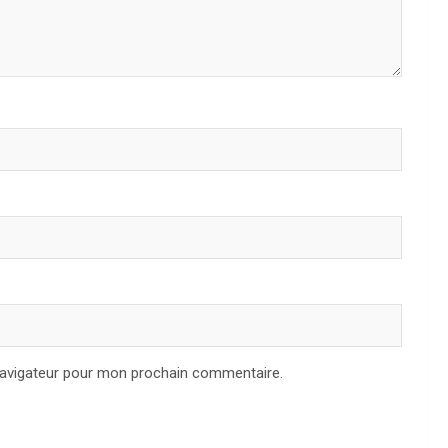
navigateur pour mon prochain commentaire.