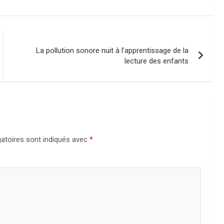
La pollution sonore nuit à l’apprentissage de la
lecture des enfants
atoires sont indiqués avec
*