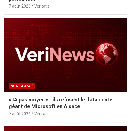
7 août 2026
Veritatis
NON CLASSÉ
« IA pas moyen » : ils refusent le data center
géant de Microsoft en Alsace
7 août 2026
Veritatis