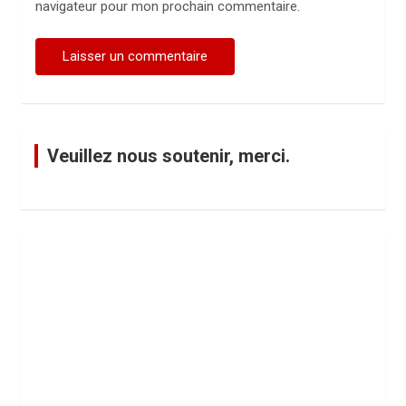
navigateur pour mon prochain commentaire.
Veuillez nous soutenir, merci.