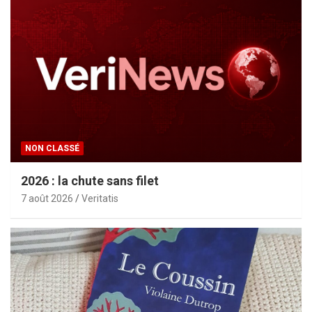
NON CLASSÉ
2026 : la chute sans filet
7 août 2026
Veritatis