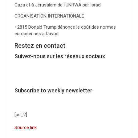
Gaza et à Jérusalem de l’UNRWA par Israël
ORGANISATION INTERNATIONALE
• 2815 Donald Trump dénonce le coût des normes
européennes à Davos
Restez en contact
Suivez-nous sur les réseaux sociaux
Subscribe to weekly newsletter
[ad_2]
Source link