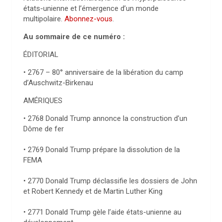
états-unienne et l’émergence d’un monde
multipolaire.
Abonnez-vous
.
Au sommaire de ce numéro :
ÉDITORIAL
• 2767 – 80° anniversaire de la libération du camp
d’Auschwitz-Birkenau
AMÉRIQUES
• 2768 Donald Trump annonce la construction d’un
Dôme de fer
• 2769 Donald Trump prépare la dissolution de la
FEMA
• 2770 Donald Trump déclassifie les dossiers de John
et Robert Kennedy et de Martin Luther King
• 2771 Donald Trump gèle l’aide états-unienne au