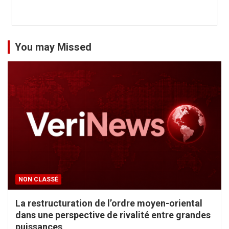
You may Missed
NON CLASSÉ
La restructuration de l’ordre moyen-oriental
dans une perspective de rivalité entre grandes
puissances