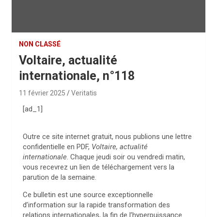
NON CLASSÉ
Voltaire, actualité
internationale, n°118
11 février 2025
Veritatis
[ad_1]
Outre ce site internet gratuit, nous publions une lettre
confidentielle en PDF,
Voltaire, actualité
internationale
. Chaque jeudi soir ou vendredi matin,
vous recevrez un lien de téléchargement vers la
parution de la semaine.
Ce bulletin est une source exceptionnelle
d’information sur la rapide transformation des
relations internationales, la fin de l’hyperpuissance