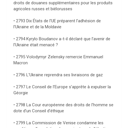
droits de douanes supplémentaires pour les produits
agricoles russes et biélorusses
• 2793 Dix États de l’UE préparent l’adhésion de
l’Ukraine et de la Moldavie
• 2794 Kyrylo Boudanov a-t-il déclaré que l’avenir de
l’Ukraine était menacé ?
• 2795 Volodymyr Zelensky remercie Emmanuel
Macron
• 2796 L’Ukraine reprendra ses livraisons de gaz
• 2797 Le Conseil de l’Europe s’apprête à expulser la
Géorgie
• 2798 La Cour européenne des droits de l’homme se
dote d’un Conseil d’éthique
• 2799 La Commission de Venise condamne les