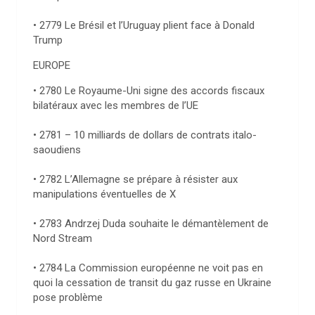
• 2779 Le Brésil et l’Uruguay plient face à Donald
Trump
EUROPE
• 2780 Le Royaume-Uni signe des accords fiscaux
bilatéraux avec les membres de l’UE
• 2781 – 10 milliards de dollars de contrats italo-
saoudiens
• 2782 L’Allemagne se prépare à résister aux
manipulations éventuelles de X
• 2783 Andrzej Duda souhaite le démantèlement de
Nord Stream
• 2784 La Commission européenne ne voit pas en
quoi la cessation de transit du gaz russe en Ukraine
pose problème