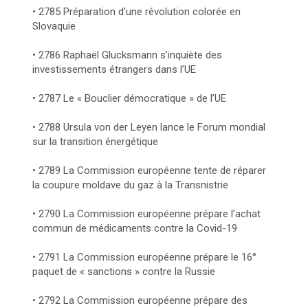
• 2785 Préparation d’une révolution colorée en
Slovaquie
• 2786 Raphaël Glucksmann s’inquiète des
investissements étrangers dans l’UE
• 2787 Le « Bouclier démocratique » de l’UE
• 2788 Ursula von der Leyen lance le Forum mondial
sur la transition énergétique
• 2789 La Commission européenne tente de réparer
la coupure moldave du gaz à la Transnistrie
• 2790 La Commission européenne prépare l’achat
commun de médicaments contre la Covid-19
• 2791 La Commission européenne prépare le 16°
paquet de « sanctions » contre la Russie
• 2792 La Commission européenne prépare des