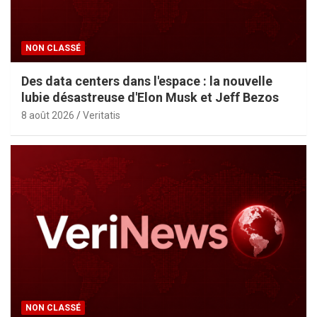
NON CLASSÉ
Des data centers dans l'espace : la nouvelle
lubie désastreuse d'Elon Musk et Jeff Bezos
8 août 2026
Veritatis
NON CLASSÉ