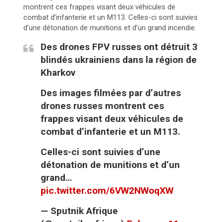
montrent ces frappes visant deux véhicules de
combat d’infanterie et un M113. Celles-ci sont suivies
d’une détonation de munitions et d’un grand incendie.
Des drones FPV russes ont détruit 3
blindés ukrainiens dans la région de
Kharkov
Des images filmées par d’autres
drones russes montrent ces
frappes visant deux véhicules de
combat d’infanterie et un M113.
Celles-ci sont suivies d’une
détonation de munitions et d’un
grand…
pic.twitter.com/6VW2NWoqXW
— Sputnik Afrique