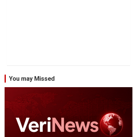
You may Missed