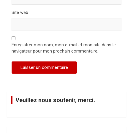
Site web
Enregistrer mon nom, mon e-mail et mon site dans le
navigateur pour mon prochain commentaire.
Veuillez nous soutenir, merci.