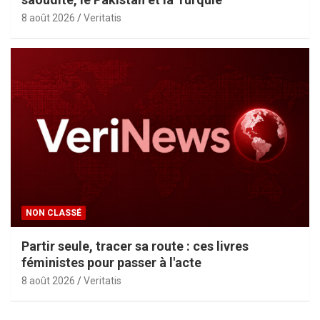
8 août 2026
Veritatis
NON CLASSÉ
Partir seule, tracer sa route : ces livres
féministes pour passer à l'acte
8 août 2026
Veritatis