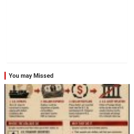
You may Missed