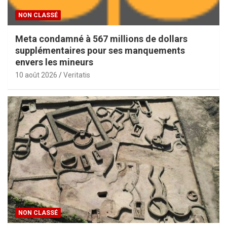
NON CLASSÉ
Meta condamné à 567 millions de dollars
supplémentaires pour ses manquements
envers les mineurs
10 août 2026
Veritatis
NON CLASSÉ