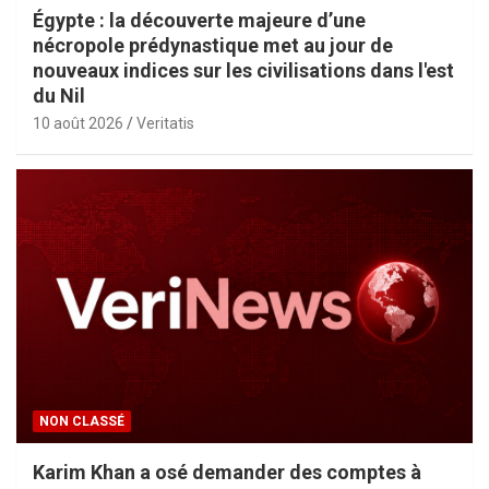
Égypte : la découverte majeure d’une
nécropole prédynastique met au jour de
nouveaux indices sur les civilisations dans l'est
du Nil
10 août 2026
Veritatis
NON CLASSÉ
Karim Khan a osé demander des comptes à