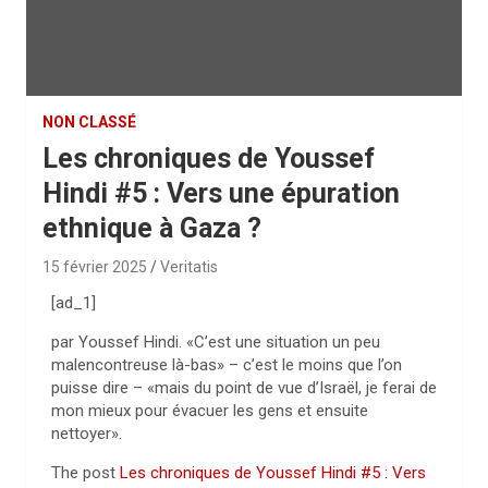
NON CLASSÉ
Les chroniques de Youssef
Hindi #5 : Vers une épuration
ethnique à Gaza ?
15 février 2025
Veritatis
[ad_1]
par Youssef Hindi. «C’est une situation un peu
malencontreuse là-bas» – c’est le moins que l’on
puisse dire – «mais du point de vue d’Israël, je ferai de
mon mieux pour évacuer les gens et ensuite
nettoyer».
The post
Les chroniques de Youssef Hindi #5 : Vers