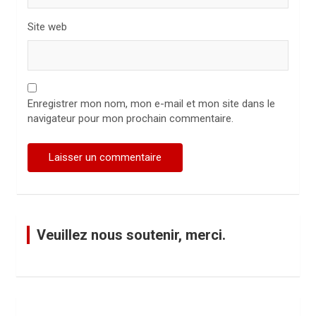
Site web
Enregistrer mon nom, mon e-mail et mon site dans le
navigateur pour mon prochain commentaire.
Veuillez nous soutenir, merci.