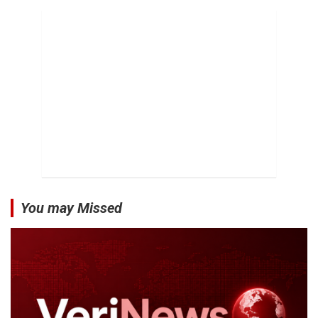
You may Missed