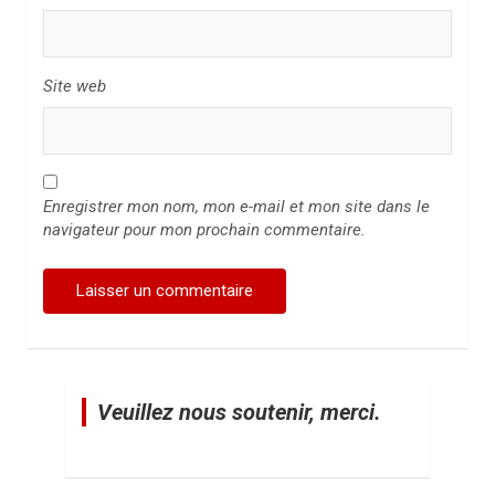
Site web
Enregistrer mon nom, mon e-mail et mon site dans le
navigateur pour mon prochain commentaire.
Veuillez nous soutenir, merci.