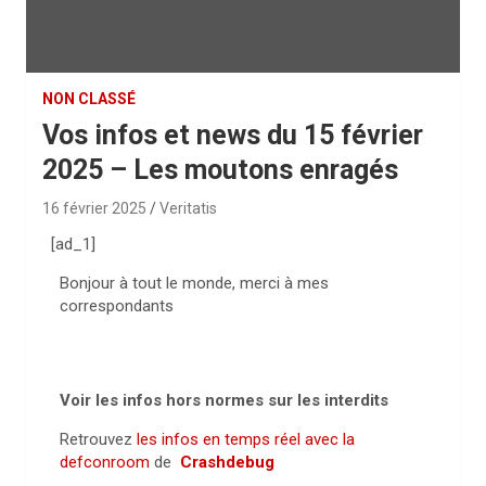
NON CLASSÉ
Vos infos et news du 15 février
2025 – Les moutons enragés
16 février 2025
Veritatis
[ad_1]
Bonjour à tout le monde, merci à mes
correspondants
Voir les infos hors normes sur les interdits
Retrouvez
les infos en temps réel avec la
defconroom
de
Crashdebug