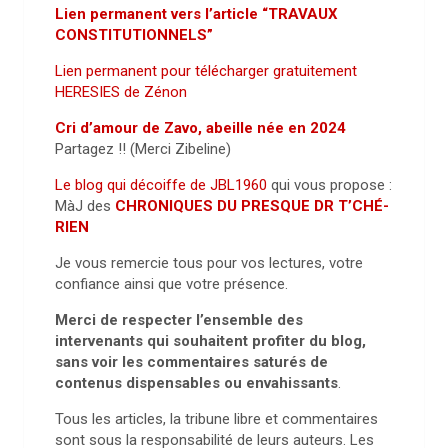
Lien permanent vers l’article “TRAVAUX
CONSTITUTIONNELS”
Lien permanent pour télécharger gratuitement
HERESIES de Zénon
Cri d’amour de Zavo, abeille née en 2024
Partagez !! (Merci Zibeline)
Le blog qui décoiffe de JBL1960
qui vous propose :
MàJ des
CHRONIQUES DU PRESQUE DR T’CHÉ-
RIEN
Je vous remercie tous pour vos lectures, votre
confiance ainsi que votre présence.
Merci de respecter l’ensemble des
intervenants qui souhaitent profiter du blog,
sans voir les commentaires saturés de
contenus dispensables ou envahissants
.
Tous les articles, la tribune libre et commentaires
sont sous la responsabilité de leurs auteurs. Les