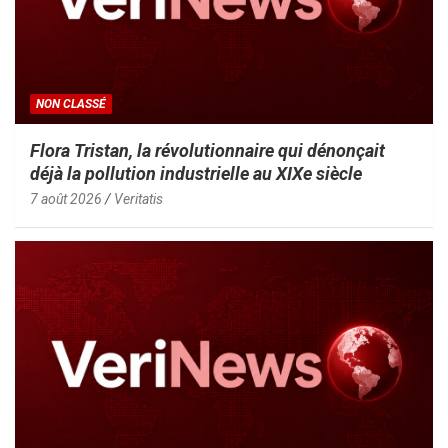
NON CLASSÉ
Flora Tristan, la révolutionnaire qui dénonçait
déjà la pollution industrielle au XIXe siècle
7 août 2026
Veritatis