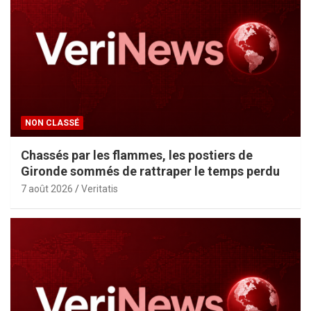
NON CLASSÉ
Chassés par les flammes, les postiers de
Gironde sommés de rattraper le temps perdu
7 août 2026
Veritatis