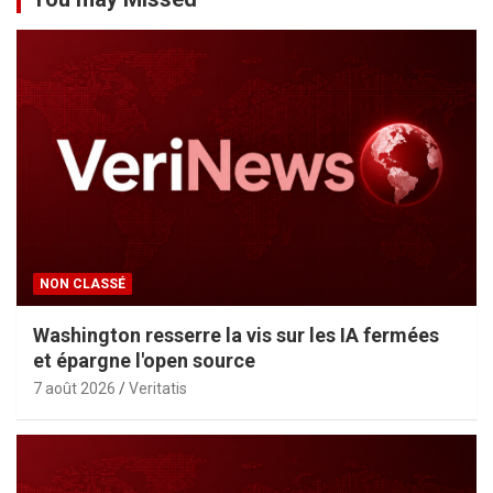
NON CLASSÉ
Washington resserre la vis sur les IA fermées
et épargne l'open source
7 août 2026
Veritatis