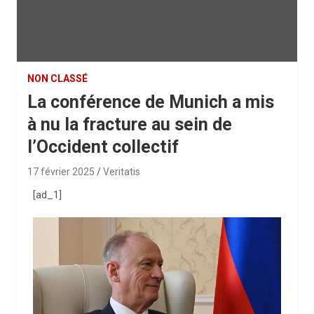
NON CLASSÉ
La conférence de Munich a mis
à nu la fracture au sein de
l’Occident collectif
17 février 2025
Veritatis
[ad_1]