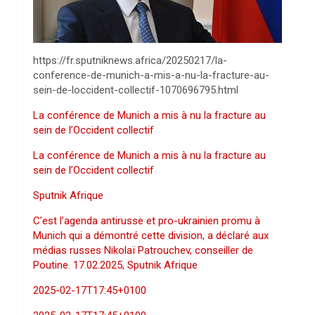
https://fr.sputniknews.africa/20250217/la-
conference-de-munich-a-mis-a-nu-la-fracture-au-
sein-de-loccident-collectif-1070696795.html
La conférence de Munich a mis à nu la fracture au
sein de l’Occident collectif
La conférence de Munich a mis à nu la fracture au
sein de l’Occident collectif
Sputnik Afrique
C’est l’agenda antirusse et pro-ukrainien promu à
Munich qui a démontré cette division, a déclaré aux
médias russes Nikolaï Patrouchev, conseiller de
Poutine. 17.02.2025, Sputnik Afrique
2025-02-17T17:45+0100