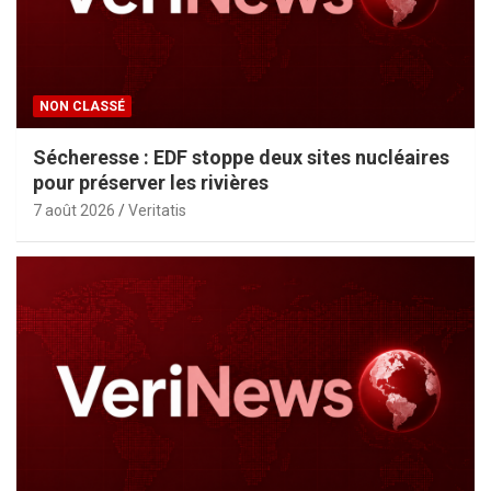
NON CLASSÉ
Sécheresse : EDF stoppe deux sites nucléaires
pour préserver les rivières
7 août 2026
Veritatis