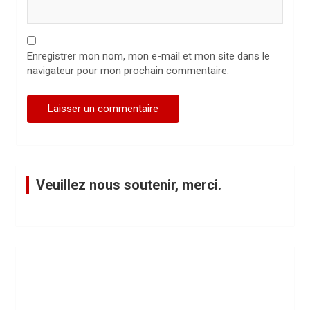
Enregistrer mon nom, mon e-mail et mon site dans le
navigateur pour mon prochain commentaire.
Veuillez nous soutenir, merci.