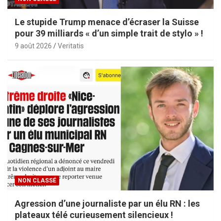
Le stupide Trump menace d’écraser la Suisse
pour 39 milliards « d’un simple trait de stylo » !
9 août 2026
Veritatis
NON CLASSÉ
Agression d’une journaliste par un élu RN : les
plateaux télé curieusement silencieux !