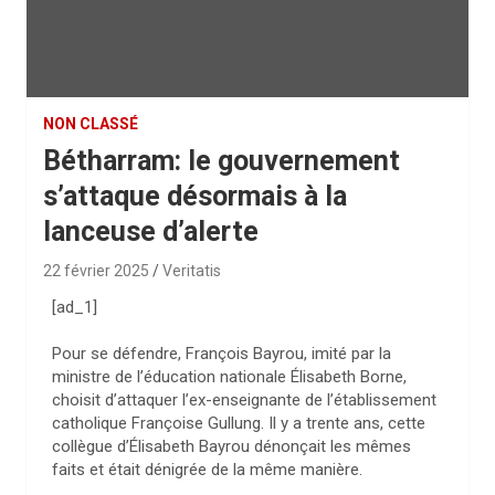
NON CLASSÉ
Bétharram: le gouvernement
s’attaque désormais à la
lanceuse d’alerte
22 février 2025
Veritatis
[ad_1]
Pour se défendre, François Bayrou, imité par la
ministre de l’éducation nationale Élisabeth Borne,
choisit d’attaquer l’ex-enseignante de l’établissement
catholique Françoise Gullung. Il y a trente ans, cette
collègue d’Élisabeth Bayrou dénonçait les mêmes
faits et était dénigrée de la même manière.