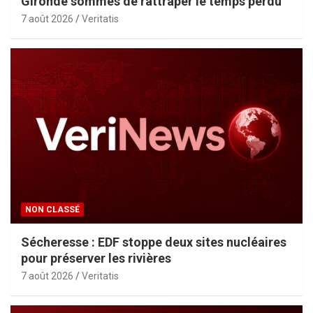
Gironde sommés de rattraper le temps perdu
7 août 2026
Veritatis
NON CLASSÉ
Sécheresse : EDF stoppe deux sites nucléaires
pour préserver les rivières
7 août 2026
Veritatis