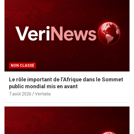
NON CLASSÉ
Le rôle important de l’Afrique dans le Sommet
public mondial mis en avant
7 août 2026
Veritatis