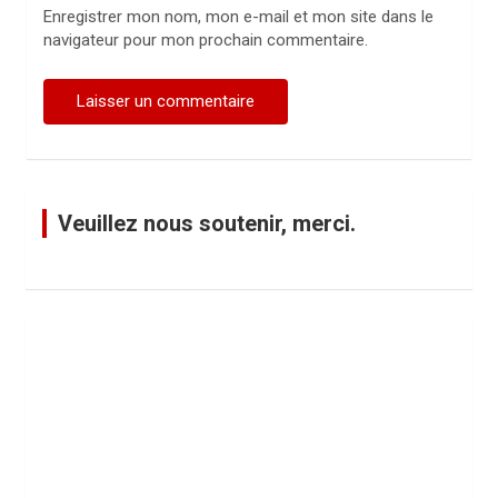
Enregistrer mon nom, mon e-mail et mon site dans le
navigateur pour mon prochain commentaire.
Veuillez nous soutenir, merci.