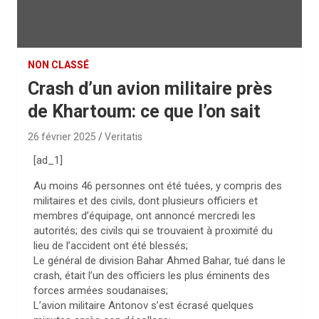
NON CLASSÉ
Crash d’un avion militaire près
de Khartoum: ce que l’on sait
26 février 2025
Veritatis
[ad_1]
Au moins 46 personnes ont été tuées, y compris des
militaires et des civils, dont plusieurs officiers et
membres d’équipage, ont annoncé mercredi les
autorités; des civils qui se trouvaient à proximité du
lieu de l’accident ont été blessés;
Le général de division Bahar Ahmed Bahar, tué dans le
crash, était l’un des officiers les plus éminents des
forces armées soudanaises;
L’avion militaire Antonov s’est écrasé quelques