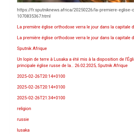
https://fr.sputniknews.africa/20250226/la-premiere-eglise-
1070835367.html
La première église orthodoxe verra le jour dans la capitale 
La première église orthodoxe verra le jour dans la capitale 
Sputnik Afrique
Un lopin de terre à Lusaka a été mis à la disposition de l’É
principale église russe de la… 26.02.2025, Sputnik Afrique
2025-02-26T20:14+0100
2025-02-26T20:14+0100
2025-02-26T21:34+0100
religion
russie
lusaka