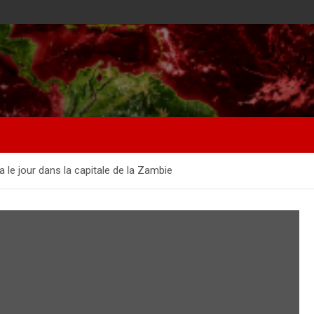
 le jour dans la capitale de la Zambie