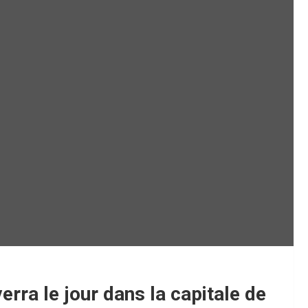
rra le jour dans la capitale de