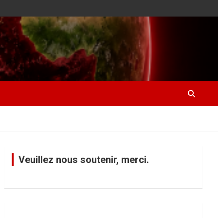
Veuillez nous soutenir, merci.