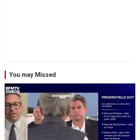
You may Missed