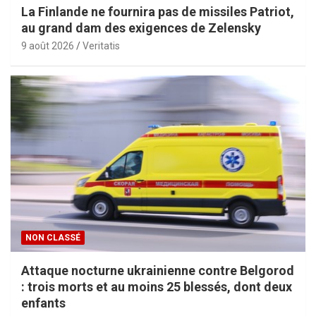
La Finlande ne fournira pas de missiles Patriot,
au grand dam des exigences de Zelensky
9 août 2026
Veritatis
NON CLASSÉ
Attaque nocturne ukrainienne contre Belgorod
: trois morts et au moins 25 blessés, dont deux
enfants