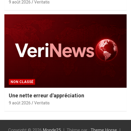
9 août 2026
Veritatis
NON CLASSÉ
Une nette erreur d'appréciation
9 août 2026
Veritatis
Copyright © 2026
Monde25
Thème par :
Theme Horse