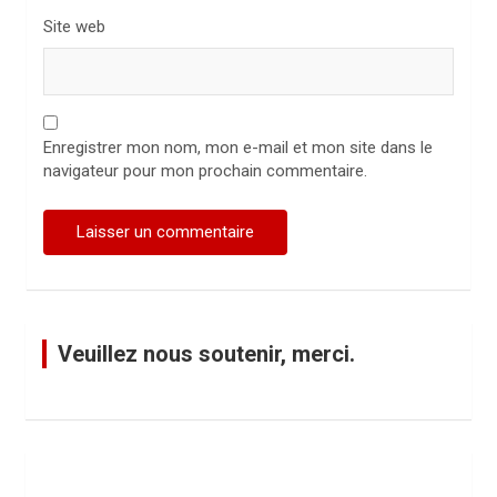
Site web
Enregistrer mon nom, mon e-mail et mon site dans le
navigateur pour mon prochain commentaire.
Veuillez nous soutenir, merci.