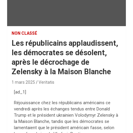
NON CLASSÉ
Les républicains applaudissent,
les démocrates se désolent,
après le décrochage de
Zelensky à la Maison Blanche
1 mars 2025
Veritatis
[ad_1]
Réjouissance chez les républicains américains ce
vendredi après les échanges tendus entre Donald
Trump et le président ukrainien Volodymyr Zelensky à
la Maison Blanche, tandis que les démocrates se
lamentaient que le président américain fasse, selon