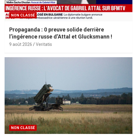
NON CLASSÉ
Propaganda : 0 preuve solide derrière
l’ingérence russe d’Attal et Glucksmann !
9 août 2026
Veritatis
NON CLASSÉ