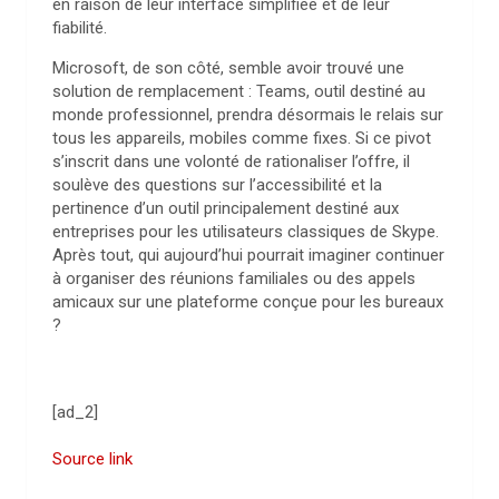
en raison de leur interface simplifiée et de leur
fiabilité.
Microsoft, de son côté, semble avoir trouvé une
solution de remplacement : Teams, outil destiné au
monde professionnel, prendra désormais le relais sur
tous les appareils, mobiles comme fixes. Si ce pivot
s’inscrit dans une volonté de rationaliser l’offre, il
soulève des questions sur l’accessibilité et la
pertinence d’un outil principalement destiné aux
entreprises pour les utilisateurs classiques de Skype.
Après tout, qui aujourd’hui pourrait imaginer continuer
à organiser des réunions familiales ou des appels
amicaux sur une plateforme conçue pour les bureaux
?
[ad_2]
Source link