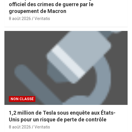
officiel des crimes de guerre par le
groupement de Macron
8 août 2026
Veritatis
NON CLASSÉ
1,2 million de Tesla sous enquête aux États-
Unis pour un risque de perte de contrôle
8 août 2026
Veritatis