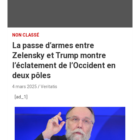
NON CLASSÉ
La passe d’armes entre
Zelensky et Trump montre
l’éclatement de l’Occident en
deux pôles
4 mars 2025
Veritatis
[ad_1]