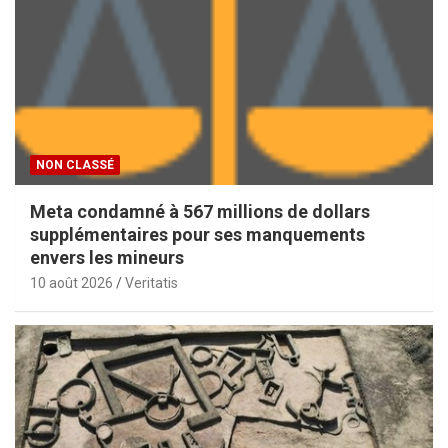
NON CLASSÉ
Meta condamné à 567 millions de dollars
supplémentaires pour ses manquements
envers les mineurs
10 août 2026
Veritatis