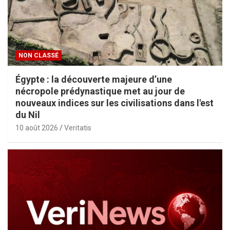
NON CLASSÉ
Égypte : la découverte majeure d’une
nécropole prédynastique met au jour de
nouveaux indices sur les civilisations dans l'est
du Nil
10 août 2026
Veritatis