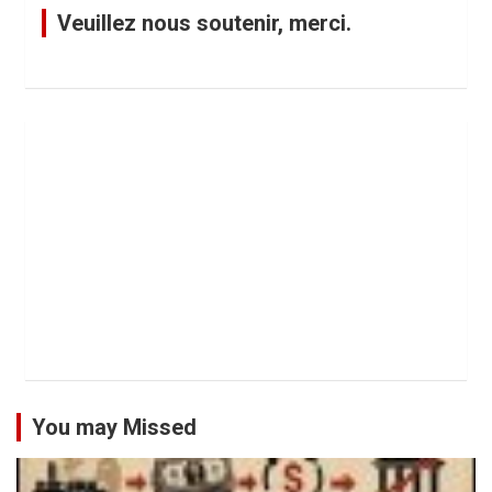
Veuillez nous soutenir, merci.
You may Missed