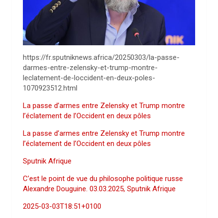
https://fr.sputniknews.africa/20250303/la-passe-
darmes-entre-zelensky-et-trump-montre-
leclatement-de-loccident-en-deux-poles-
1070923512.html
La passe d’armes entre Zelensky et Trump montre
l’éclatement de l’Occident en deux pôles
La passe d’armes entre Zelensky et Trump montre
l’éclatement de l’Occident en deux pôles
Sputnik Afrique
C’est le point de vue du philosophe politique russe
Alexandre Douguine. 03.03.2025, Sputnik Afrique
2025-03-03T18:51+0100