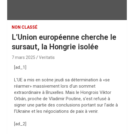
NON CLASSÉ
L’Union européenne cherche le
sursaut, la Hongrie isolée
7 mars 2025
Veritatis
[ad_1]
L’UE a mis en scène jeudi sa détermination à «se
réarmer» massivement lors d’un sommet
extraordinaire à Bruxelles. Mais le Hongrois Viktor
Orbán, proche de Vladimir Poutine, s’est refusé à
signer une partie des conclusions portant sur l’aide à
l’Ukraine et les négociations de paix à venir.
[ad_2]