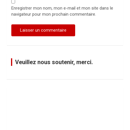
Enregistrer mon nom, mon e-mail et mon site dans le
navigateur pour mon prochain commentaire.
Veuillez nous soutenir, merci.