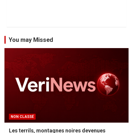
You may Missed
NON CLASSÉ
Les terrils, montagnes noires devenues