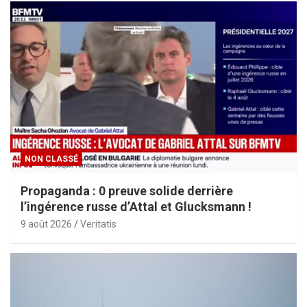
NON CLASSÉ
Propaganda : 0 preuve solide derrière
l’ingérence russe d’Attal et Glucksmann !
9 août 2026
Veritatis