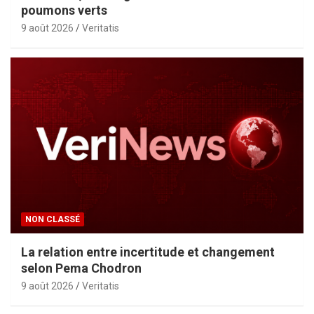
poumons verts
9 août 2026
Veritatis
NON CLASSÉ
La relation entre incertitude et changement
selon Pema Chodron
9 août 2026
Veritatis