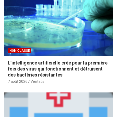
NON CLASSÉ
L’intelligence artificielle crée pour la première
fois des virus qui fonctionnent et détruisent
des bactéries résistantes
7 août 2026
Veritatis