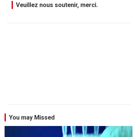
Veuillez nous soutenir, merci.
You may Missed