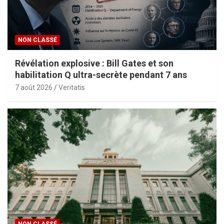
NON CLASSÉ
Révélation explosive : Bill Gates et son
habilitation Q ultra-secrète pendant 7 ans
7 août 2026
Veritatis
NON CLASSÉ