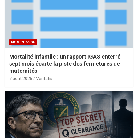
NON CLASSÉ
Mortalité infantile : un rapport IGAS enterré
sept mois écarte la piste des fermetures de
maternités
7 août 2026
Veritatis