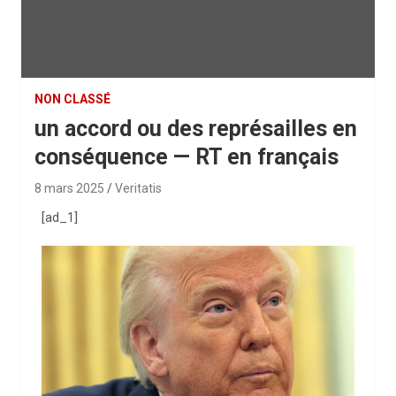
NON CLASSÉ
un accord ou des représailles en
conséquence — RT en français
8 mars 2025
Veritatis
[ad_1]