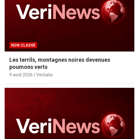
NON CLASSÉ
Les terrils, montagnes noires devenues
poumons verts
9 août 2026
Veritatis