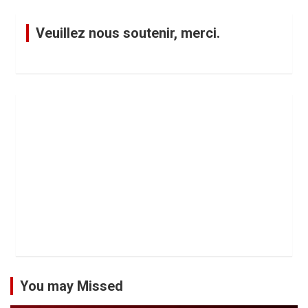
Veuillez nous soutenir, merci.
You may Missed