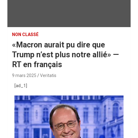
NON CLASSÉ
«Macron aurait pu dire que
Trump n’est plus notre allié» —
RT en français
9 mars 2025
Veritatis
[ad_1]