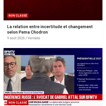
NON CLASSÉ
La relation entre incertitude et changement
selon Pema Chodron
9 août 2026
Veritatis
NON CLASSÉ