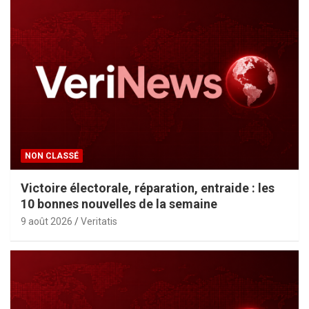
NON CLASSÉ
Victoire électorale, réparation, entraide : les
10 bonnes nouvelles de la semaine
9 août 2026
Veritatis