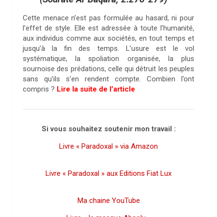
Cette menace n’est pas formulée au hasard, ni pour
l’effet de style. Elle est adressée à toute l’humanité,
aux individus comme aux sociétés, en tout temps et
jusqu’à la fin des temps. L’usure est le vol
systématique, la spoliation organisée, la plus
sournoise des prédations, celle qui détruit les peuples
sans qu’ils s’en rendent compte. Combien l’ont
compris ?
Lire la suite de l’article
Si vous souhaitez soutenir mon travail :
Livre « Paradoxal » via Amazon
Livre « Paradoxal » aux Editions Fiat Lux
Ma chaine YouTube