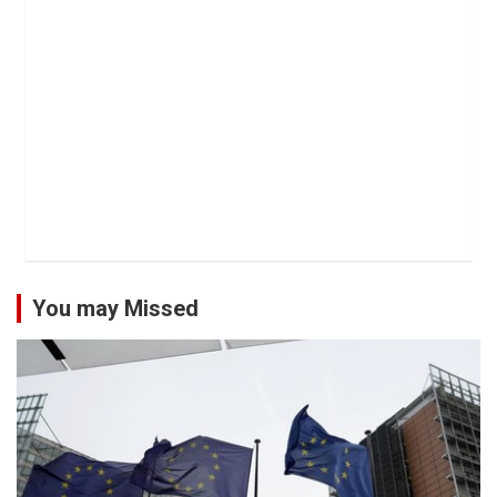
You may Missed