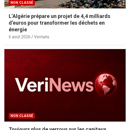
NON CLASSÉ
L’Algérie prépare un projet de 4,4 milliards
d’euros pour transformer les déchets en
énergie
6 août 2026
Veritatis
NON CLASSÉ
Toujours plus de verrous sur les capitaux