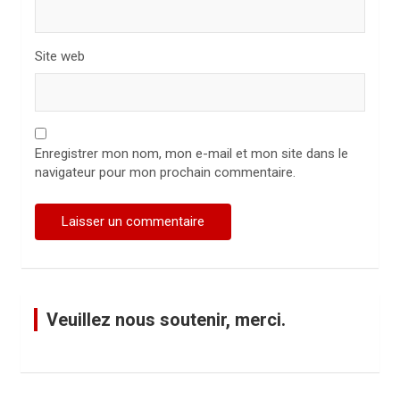
Site web
Enregistrer mon nom, mon e-mail et mon site dans le
navigateur pour mon prochain commentaire.
Veuillez nous soutenir, merci.