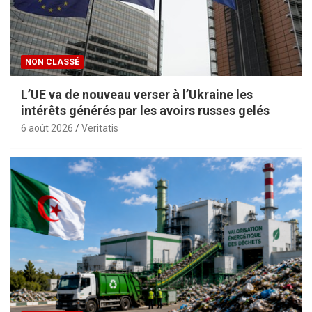
NON CLASSÉ
L’UE va de nouveau verser à l’Ukraine les
intérêts générés par les avoirs russes gelés
6 août 2026
Veritatis