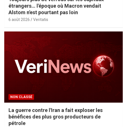
étrangers… l'époque où Macron vendait
Alstom n'est pourtant pas loin
6 août 2026
Veritatis
NON CLASSÉ
La guerre contre l'Iran a fait exploser les
bénéfices des plus gros producteurs de
pétrole