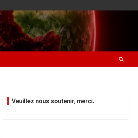
Veuillez nous soutenir, merci.