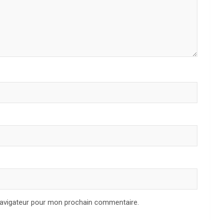
navigateur pour mon prochain commentaire.