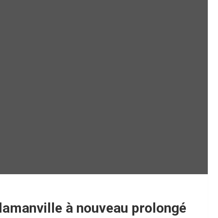
 Flamanville à nouveau prolongé