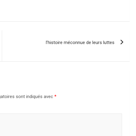
l’histoire méconnue de leurs luttes
atoires sont indiqués avec
*