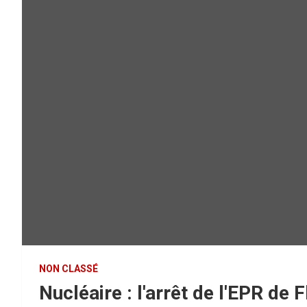
NON CLASSÉ
Nucléaire : l'arrêt de l'EPR de