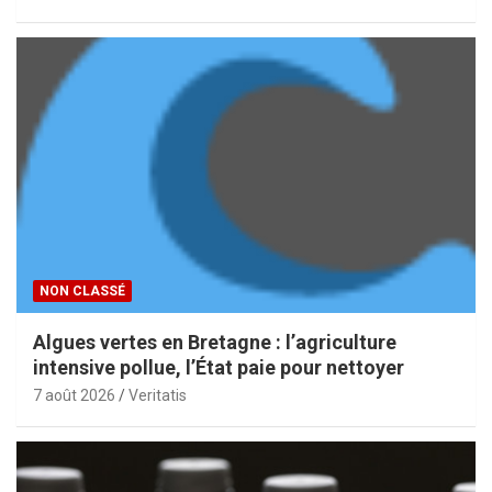
NON CLASSÉ
Algues vertes en Bretagne : l’agriculture
intensive pollue, l’État paie pour nettoyer
7 août 2026
Veritatis