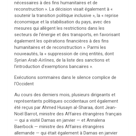
nécessaires à des fins humanitaires et de
reconstruction ». La décision visait également à «
soutenir la transition politique inclusive », la « reprise
économique et la stabilisation du pays, avec des
mesures qui allègent les restrictions dans les
secteurs de l’énergie et des transports, en favorisant
également les opérations financières à des fins
humanitaires et de reconstruction ». Parmi les
nouveautés, la « suppression de cinq entités, dont
Syrian Arab Airlines,
de la liste des sanctions et
l’introduction d’exemptions bancaires ».
Exécutions sommaires dans le silence complice de
l’Occident
Au cours des derniers mois, plusieurs dirigeants et
représentants politiques occidentaux ont également
été reçus par Ahmed Husayn al-Sharaa, dont Jean-
Noël Barrot, ministre des Affaires étrangères français
— qui a visité Damas en janvier — et Annalena
Baerbock — ministre des Affaires étrangères
allemande — qui était également à Damas en janvier