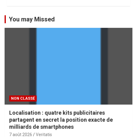
You may Missed
NON CLASSÉ
Localisation : quatre kits publicitaires
partagent en secret la position exacte de
milliards de smartphones
7 août 2026
Veritatis