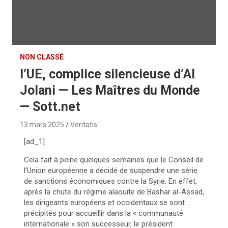
NON CLASSÉ
l’UE, complice silencieuse d’Al
Jolani — Les Maîtres du Monde
— Sott.net
13 mars 2025
Veritatis
[ad_1]
Cela fait à peine quelques semaines que le Conseil de
l’Union européenne a décidé de suspendre une série
de sanctions économiques contre la Syrie. En effet,
après la chute du régime alaouite de Bashar al-Assad,
les dirigeants européens et occidentaux se sont
précipités pour accueillir dans la « communauté
internationale » son successeur, le président