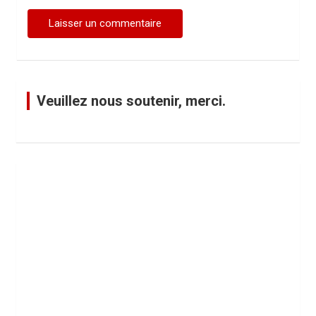
Veuillez nous soutenir, merci.