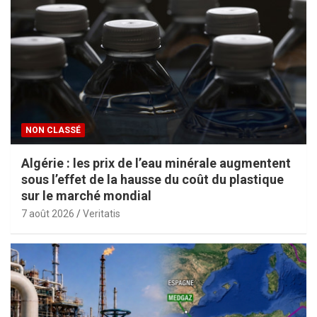
NON CLASSÉ
Algérie : les prix de l’eau minérale augmentent
sous l’effet de la hausse du coût du plastique
sur le marché mondial
7 août 2026
Veritatis