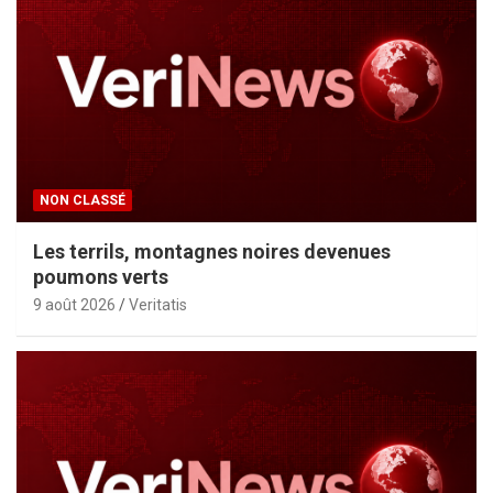
NON CLASSÉ
Les terrils, montagnes noires devenues
poumons verts
9 août 2026
Veritatis