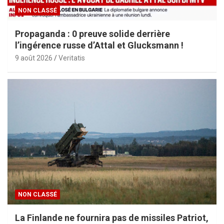
NON CLASSÉ
Propaganda : 0 preuve solide derrière
l’ingérence russe d’Attal et Glucksmann !
9 août 2026
Veritatis
NON CLASSÉ
La Finlande ne fournira pas de missiles Patriot,