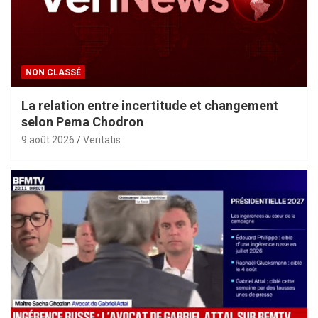
NON CLASSÉ
La relation entre incertitude et changement
selon Pema Chodron
9 août 2026
Veritatis