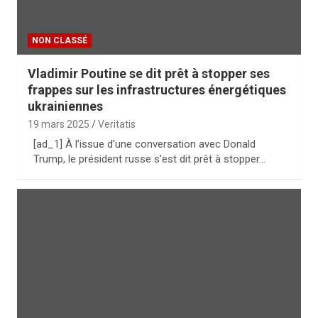
NON CLASSÉ
Vladimir Poutine se dit prêt à stopper ses
frappes sur les infrastructures énergétiques
ukrainiennes
19 mars 2025
Veritatis
[ad_1] À l’issue d’une conversation avec Donald
Trump, le président russe s’est dit prêt à stopper…