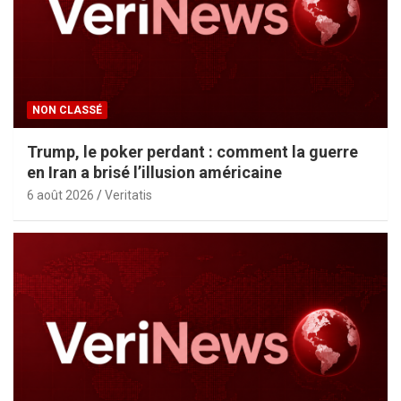
NON CLASSÉ
Trump, le poker perdant : comment la guerre
en Iran a brisé l’illusion américaine
6 août 2026
Veritatis