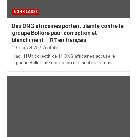
NON CLASSÉ
Des ONG africaines portent plainte contre le
groupe Bolloré pour corruption et
blanchiment — RT en français
19 mars 2025
Veritatis
[ad_1] Un collectif de 11 ONG africaines accuse le
groupe Bolloré de corruption et blanchiment dans…