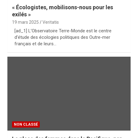
« Écologistes, mobilisons-nous pour les
exilés »
19 mars 2025
Veritatis
[ad_1] L’Observatoire Terre-Monde est le centre
d’étude des écologies politiques des Outre-mer
français et de leurs…
NON CLASSÉ