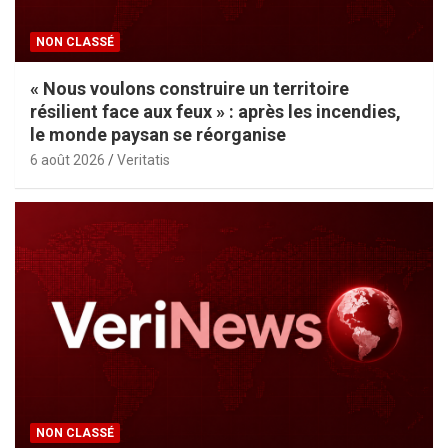
NON CLASSÉ
« Nous voulons construire un territoire
résilient face aux feux » : après les incendies,
le monde paysan se réorganise
6 août 2026
Veritatis
NON CLASSÉ